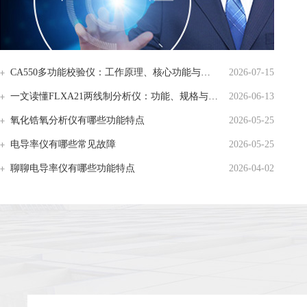
CA550多功能校验仪：工作原理、核心功能与应用场景解析
2026-07-15
一文读懂FLXA21两线制分析仪：功能、规格与智能化应用
2026-06-13
氧化锆氧分析仪有哪些功能特点
2026-05-25
电导率仪有哪些常见故障
2026-05-25
聊聊电导率仪有哪些功能特点
2026-04-02