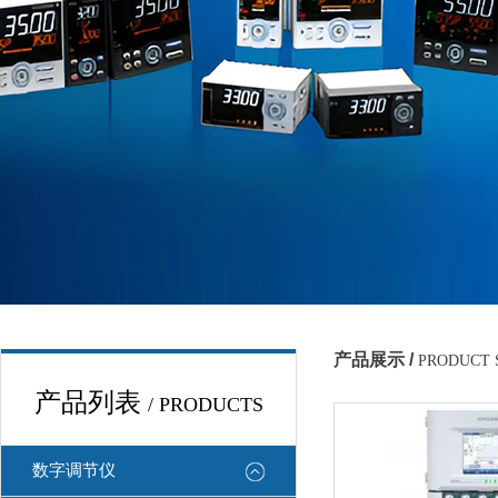
产品展示 /
PRODUCT
产品列表
/ PRODUCTS
数字调节仪