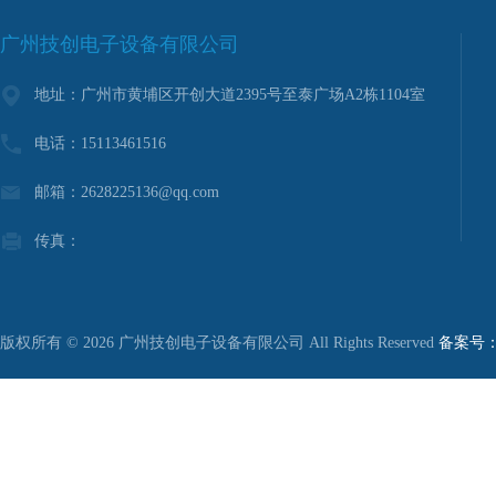
广州技创电子设备有限公司
地址：广州市黄埔区开创大道2395号至泰广场A2栋1104室
电话：15113461516
邮箱：2628225136@qq.com
传真：
版权所有 © 2026 广州技创电子设备有限公司 All Rights Reserved
备案号：粤