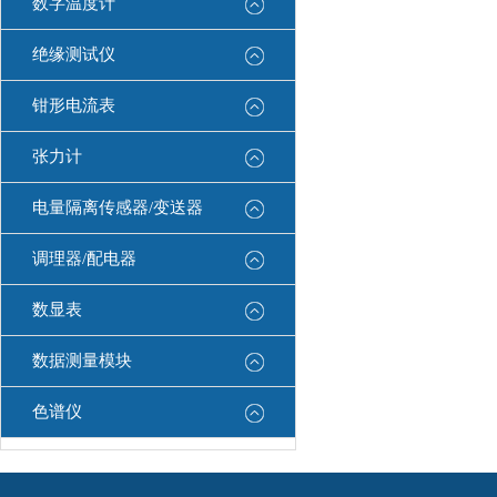
数字温度计
绝缘测试仪
钳形电流表
张力计
电量隔离传感器/变送器
调理器/配电器
数显表
数据测量模块
色谱仪