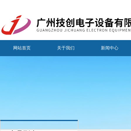
网站首页
关于我们
新闻中心