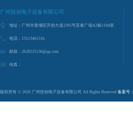
广州技创电子设备有限公司
地址：广州市黄埔区开创大道2395号至泰广场A2栋1104室
电话：15113461516
邮箱：2628225136@qq.com
传真：
版权所有 © 2026 广州技创电子设备有限公司 All Rights Reserved
备案号：粤