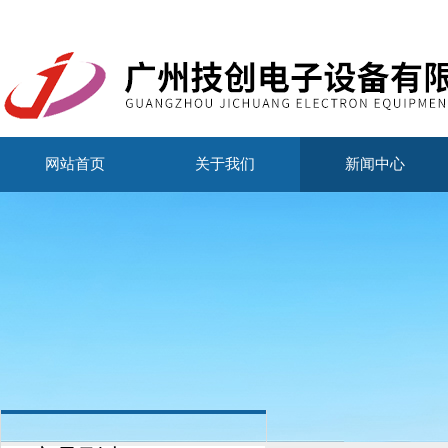
网站首页
关于我们
新闻中心