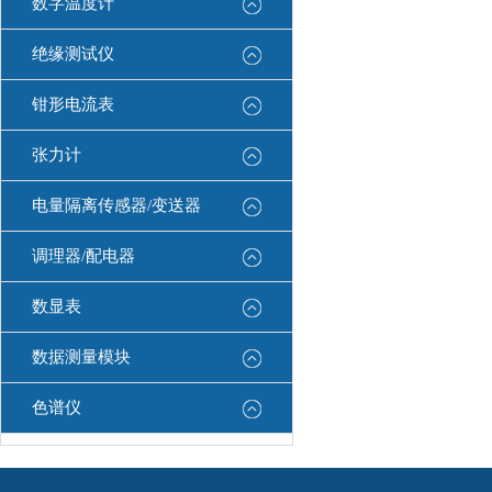
数字温度计
绝缘测试仪
钳形电流表
张力计
电量隔离传感器/变送器
调理器/配电器
数显表
数据测量模块
色谱仪