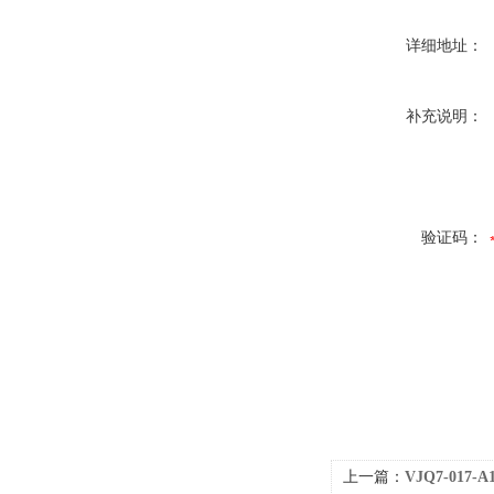
详细地址：
补充说明：
验证码：
上一篇：
VJQ7-017