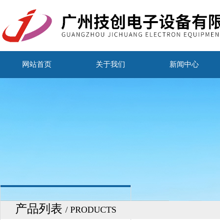
网站首页
关于我们
新闻中心
产品列表
/ PRODUCTS