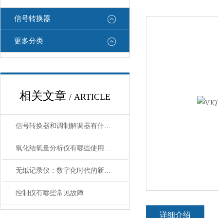
信号转换器
更多分类
相关文章
/ ARTICLE
信号转换器和调制解调器有什么区别
氧化结氧量分析仪有哪些使用注意事项
无纸记录仪：数字化时代的新选择
控制仪有哪些常见故障
详细介绍