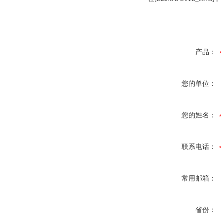
产品：
您的单位：
您的姓名：
联系电话：
常用邮箱：
省份：