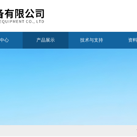
中心
产品展示
技术与支持
资