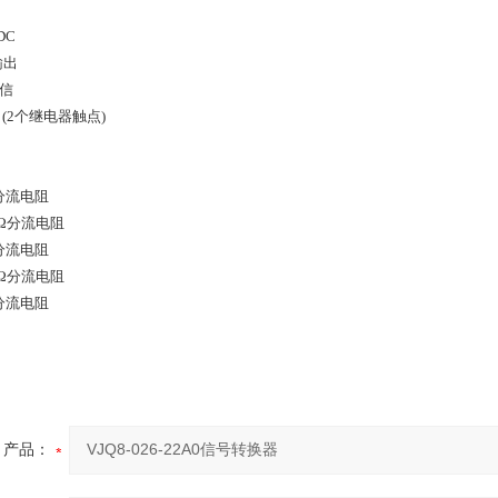
 DC
输出
通信
输出(2个继电器触点)
0Ω分流电阻
00Ω分流电阻
0Ω分流电阻
00Ω分流电阻
0Ω分流电阻
产品：