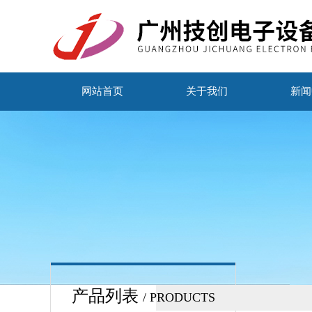
网站首页
关于我们
新闻
产品列表
/ PRODUCTS