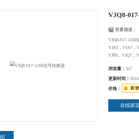
VJQ8-0
简要描述：
VJQ8-017-
VJA5，VJA7，
VJP8，VJQ7，
浏览量：
347
更新时间：
2024
价格：
在线留
绍