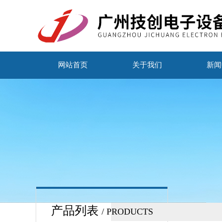
网站首页
关于我们
新闻
产品列表
/ PRODUCTS