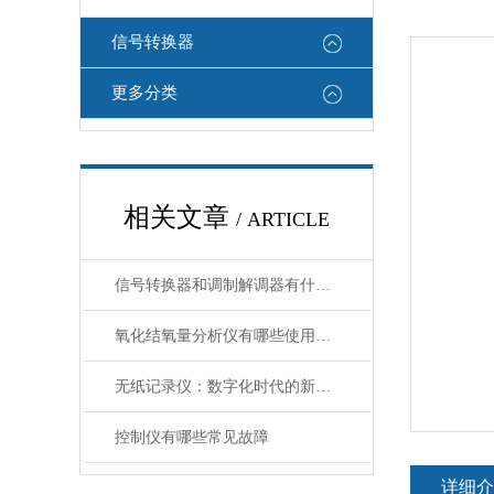
信号转换器
更多分类
相关文章
/ ARTICLE
信号转换器和调制解调器有什么区别
氧化结氧量分析仪有哪些使用注意事项
无纸记录仪：数字化时代的新选择
控制仪有哪些常见故障
详细介