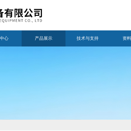
中心
产品展示
技术与支持
资