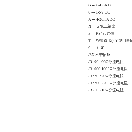
G --- 0-1mA DC
6 --- 1-5V DC
A --- 4-20mA DC
N --- 无第二输出
P --- RS485通信
T --- 报警输出(2个继电器
0 --- 固 定
/SN 不带插座
/R100 100Ω分流电阻
/R1000 1000Ω分流电阻
/R220 220Ω分流电阻
/R2200 2200Ω分流电阻
/R510 510Ω分流电阻