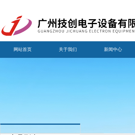
网站首页
关于我们
新闻中心