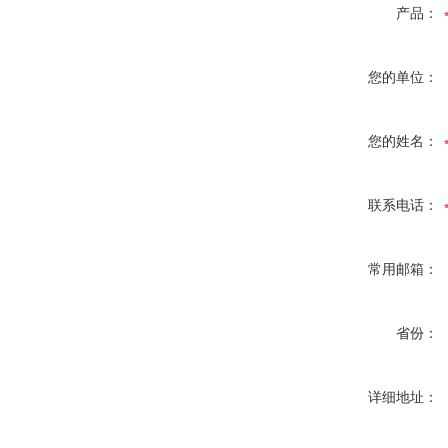
产品：
您的单位：
您的姓名：
联系电话：
常用邮箱：
省份：
详细地址：