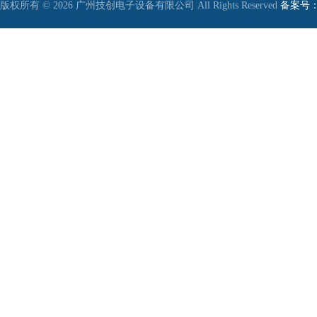
版权所有 © 2026 广州技创电子设备有限公司 All Rights Reserved
备案号：粤