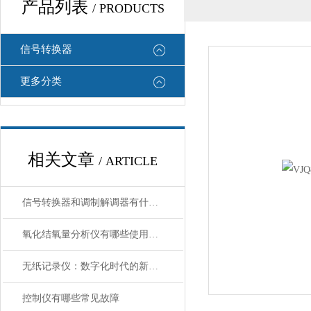
产品列表
/ PRODUCTS
信号转换器
更多分类
相关文章
/ ARTICLE
信号转换器和调制解调器有什么区别
氧化结氧量分析仪有哪些使用注意事项
无纸记录仪：数字化时代的新选择
控制仪有哪些常见故障