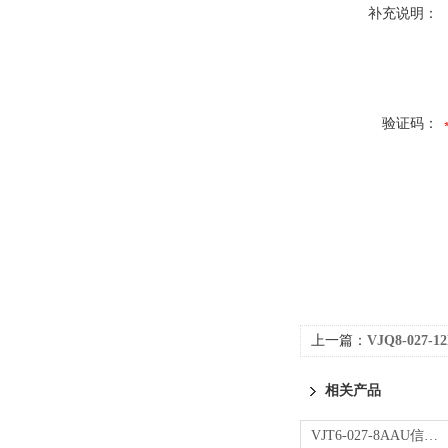
补充说明：
验证码：
上一篇：
VJQ8-027
相关产品
VJT6-027-8AAU信号转换器