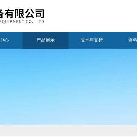
中心
产品展示
技术与支持
资