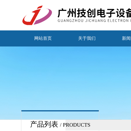
网站首页
关于我们
新闻
产品列表
/ PRODUCTS