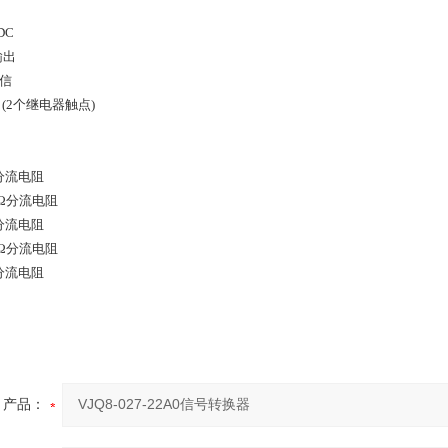
 DC
输出
通信
输出(2个继电器触点)
0Ω分流电阻
00Ω分流电阻
0Ω分流电阻
00Ω分流电阻
0Ω分流电阻
产品：