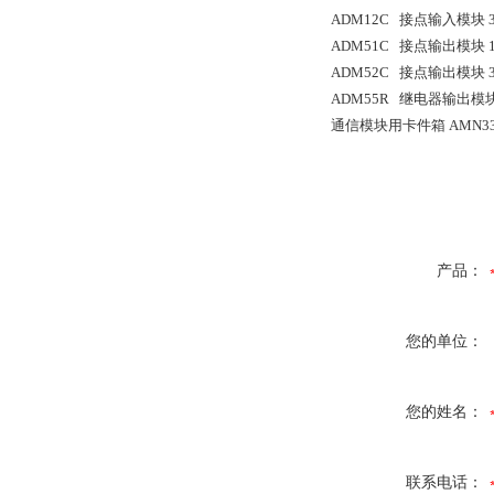
ADM12C 接点输入模块 
ADM51C 接点输出模块 16
ADM52C 接点输出模块 32
ADM55R 继电器输出模块 
通信模块用卡件箱 AMN3
产品：
您的单位：
您的姓名：
联系电话：