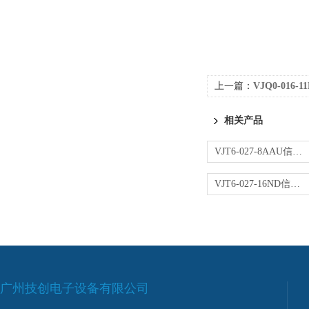
上一篇：
VJQ0-016
相关产品
VJT6-027-8AAU信号转换器
VJT6-027-16ND信号转换器
广州技创电子设备有限公司