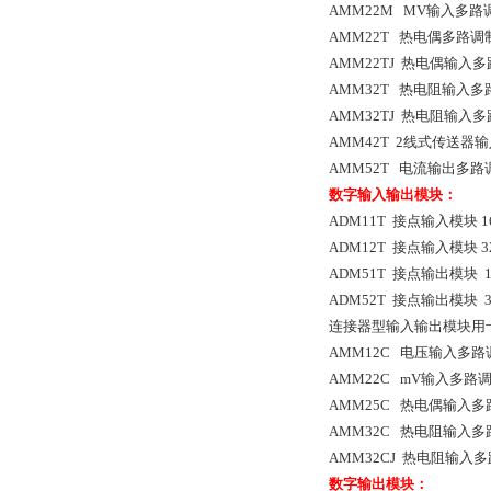
AMM22M MV输入多
AMM22T 热电偶多路
AMM22TJ 热电偶输入
AMM32T 热电阻输入
AMM32TJ 热电阻输入
AMM42T 2线式传送器
AMM52T 电流输出多
数字输入输出模块：
ADM11T 接点输入模块 
ADM12T 接点输入模块 
ADM51T 接点输出模块 
ADM52T 接点输出模块 
连接器型输入输出模块用卡
AMM12C 电压输入多路
AMM22C mV输入多路
AMM25C 热电偶输入多
AMM32C 热电阻输入多
AMM32CJ 热电阻输入
数字输出模块：