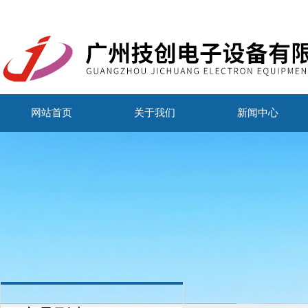
网站首页
关于我们
新闻中心