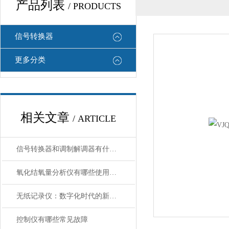
产品列表
/ PRODUCTS
信号转换器
更多分类
相关文章
/ ARTICLE
信号转换器和调制解调器有什么区别
氧化结氧量分析仪有哪些使用注意事项
无纸记录仪：数字化时代的新选择
控制仪有哪些常见故障