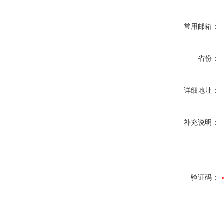
常用邮箱：
省份：
详细地址：
补充说明：
验证码：