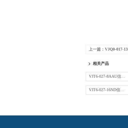
上一篇：
VJQ0-017
相关产品
VJT6-027-8AAU信号转换器
VJT6-027-16ND信号转换器