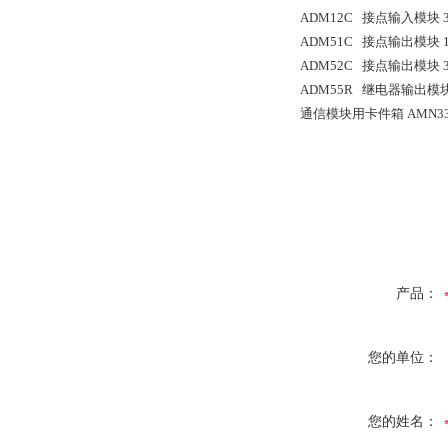
ADM12C 接点输入模块 
ADM51C 接点输出模块 16
ADM52C 接点输出模块 32
ADM55R 继电器输出模块 
通信模块用卡件箱 AMN3
产品：
您的单位：
您的姓名：