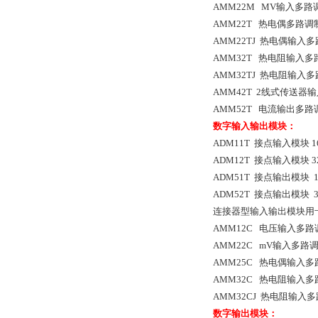
AMM22M MV输入多
AMM22T 热电偶多路
AMM22TJ 热电偶输入
AMM32T 热电阻输入
AMM32TJ 热电阻输入
AMM42T 2线式传送器
AMM52T 电流输出多
数字输入输出模块：
ADM11T 接点输入模块 
ADM12T 接点输入模块 
ADM51T 接点输出模块 
ADM52T 接点输出模块 
连接器型输入输出模块用卡
AMM12C 电压输入多路
AMM22C mV输入多路
AMM25C 热电偶输入多
AMM32C 热电阻输入多
AMM32CJ 热电阻输入
数字输出模块：