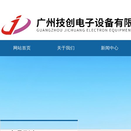
网站首页
关于我们
新闻中心