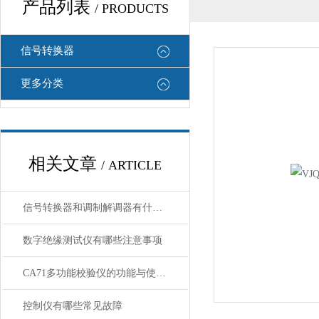
产品列表
/ PRODUCTS
信号转换器
更多分类
相关文章
/ ARTICLE
信号转换器和调制解调器有什么区别
数字绝缘测试仪有哪些注意事项
CA71多功能校验仪的功能与使用指南
控制仪有哪些常见故障