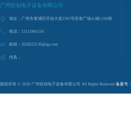
广州技创电子设备有限公司
地址：广州市黄埔区开创大道2395号至泰广场A2栋1104室
电话：15113461516
邮箱：2628225136@qq.com
传真：
版权所有 © 2026 广州技创电子设备有限公司 All Rights Reserved
备案号：粤