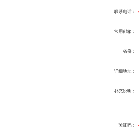
联系电话：
常用邮箱：
省份：
详细地址：
补充说明：
验证码：