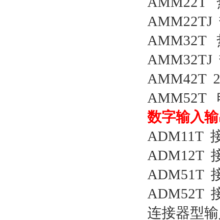
AMM22
AMM22
AMM32
AMM32
AMM42
AMM52
数字输入输
ADM11T
ADM12T
ADM51T
ADM52T
连接器型输