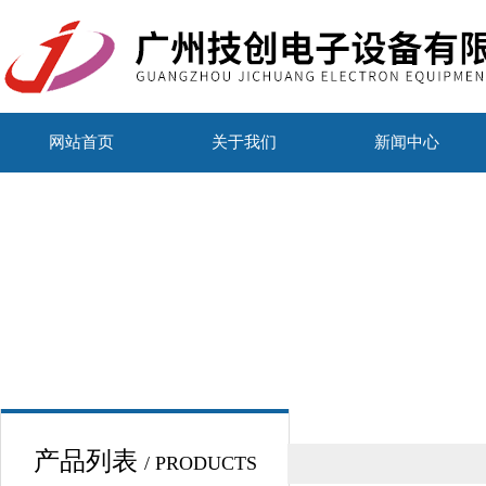
网站首页
关于我们
新闻中心
产品列表
/ PRODUCTS