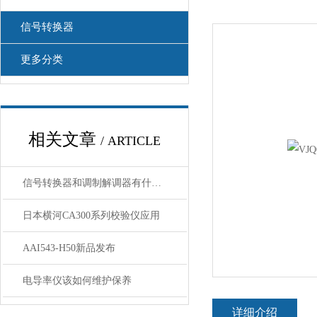
信号转换器
更多分类
相关文章
/ ARTICLE
信号转换器和调制解调器有什么区别
日本横河CA300系列校验仪应用
AAI543-H50新品发布
电导率仪该如何维护保养
详细介绍