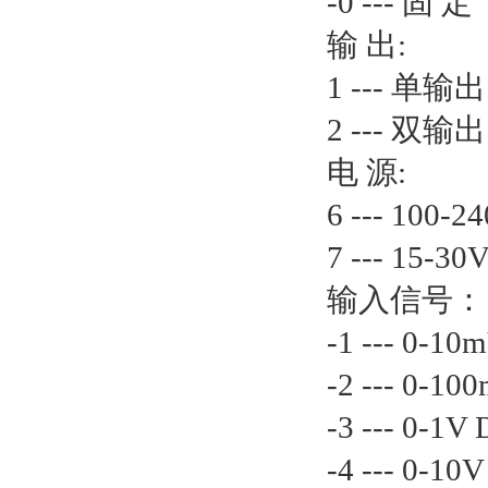
-0 --- 固 定
输 出:
1 --- 单输出
2 --- 双输出
电 源:
6 --- 100-
7 --- 15-30
输入信号：
-1 --- 0-10
-2 --- 0-1
-3 --- 0-1V
-4 --- 0-10