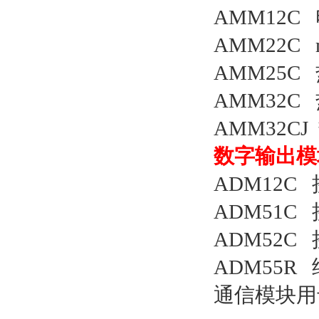
AMM12
AMM22C
AMM25
AMM32
AMM32C
数字输出模
ADM12C
ADM51C 
ADM52C 
ADM55R
通信模块用卡