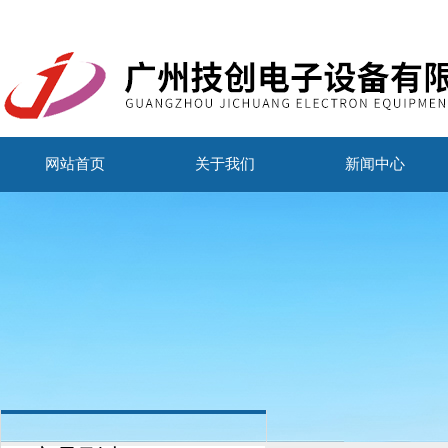
网站首页
关于我们
新闻中心