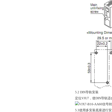
5.2 DIN导轨安装
定位VJU7，使DIN导
5.3使用多安装底座进行