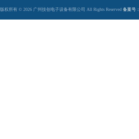
版权所有 © 2026 广州技创电子设备有限公司 All Rights Reserved
备案号：粤