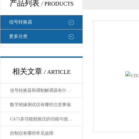
产品列表
/ PRODUCTS
信号转换器
更多分类
相关文章
/ ARTICLE
信号转换器和调制解调器有什么区别
数字绝缘测试仪有哪些注意事项
CA71多功能校验仪的功能与使用指南
控制仪有哪些常见故障