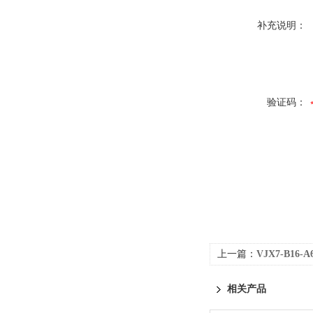
补充说明：
验证码：
上一篇：
VJX7-B16
相关产品