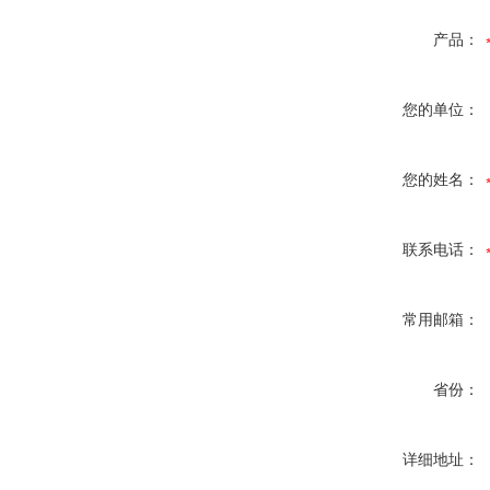
产品：
您的单位：
您的姓名：
联系电话：
常用邮箱：
省份：
详细地址：