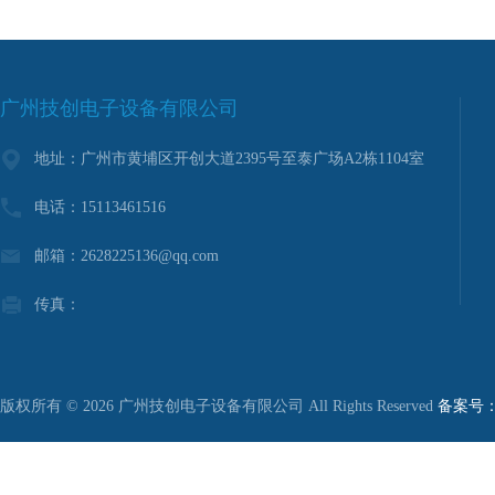
广州技创电子设备有限公司
地址：广州市黄埔区开创大道2395号至泰广场A2栋1104室
电话：15113461516
邮箱：2628225136@qq.com
传真：
版权所有 © 2026 广州技创电子设备有限公司 All Rights Reserved
备案号：粤