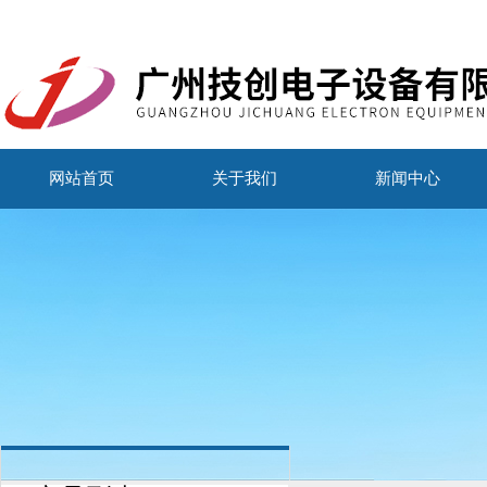
网站首页
关于我们
新闻中心