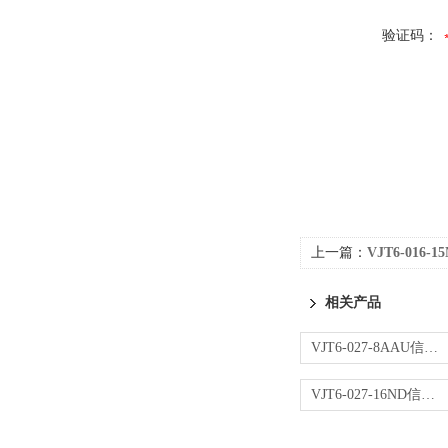
验证码：
上一篇：
VJT6-016
相关产品
VJT6-027-8AAU信号转换器
VJT6-027-16ND信号转换器