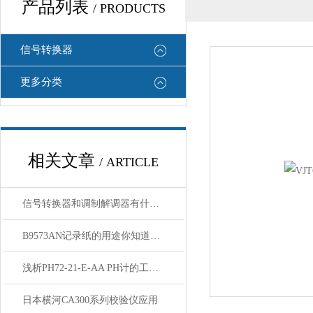
产品列表
/ PRODUCTS
信号转换器
更多分类
相关文章
/ ARTICLE
信号转换器和调制解调器有什么区别
B9573AN记录纸的用途你知道吗？
浅析PH72-21-E-AA PH计的工作原理与应用
日本横河CA300系列校验仪应用