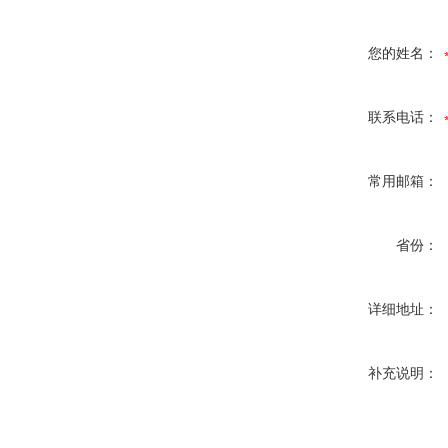
您的姓名：
联系电话：
常用邮箱：
省份：
详细地址：
补充说明：