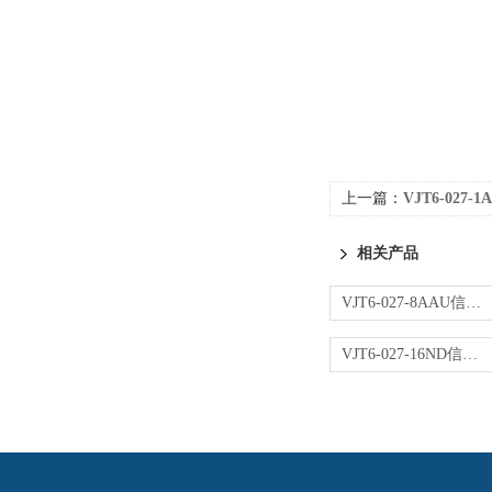
上一篇：
VJT6-027
相关产品
VJT6-027-8AAU信号转换器
VJT6-027-16ND信号转换器