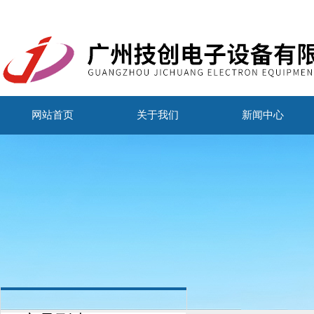
网站首页
关于我们
新闻中心