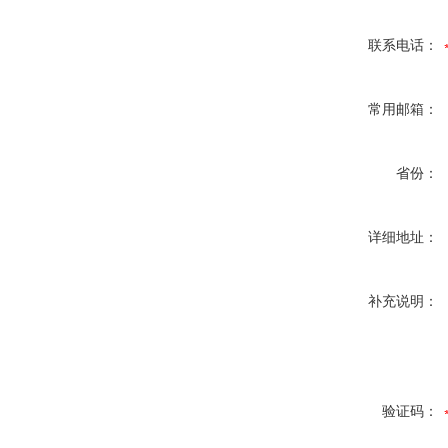
联系电话：
常用邮箱：
省份：
详细地址：
补充说明：
验证码：