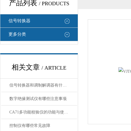
产品列表
/ PRODUCTS
信号转换器
更多分类
相关文章
/ ARTICLE
信号转换器和调制解调器有什么区别
数字绝缘测试仪有哪些注意事项
CA71多功能校验仪的功能与使用指南
控制仪有哪些常见故障