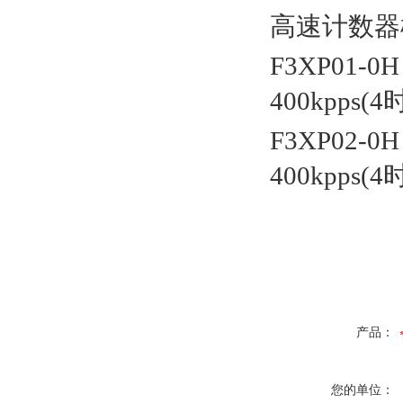
高速计数器
F3XP01-0
400kpps(4
F3XP02-0
400kpps(4
产品：
您的单位：