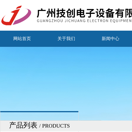
网站首页
关于我们
新闻中心
产品列表
/ PRODUCTS