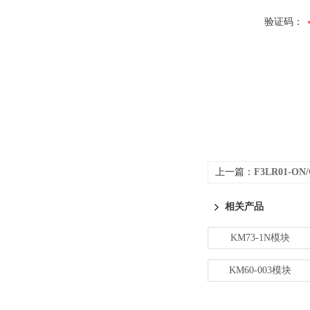
验证码：
上一篇：
F3LR01-ON
相关产品
KM73-1N模块
KM60-003模块