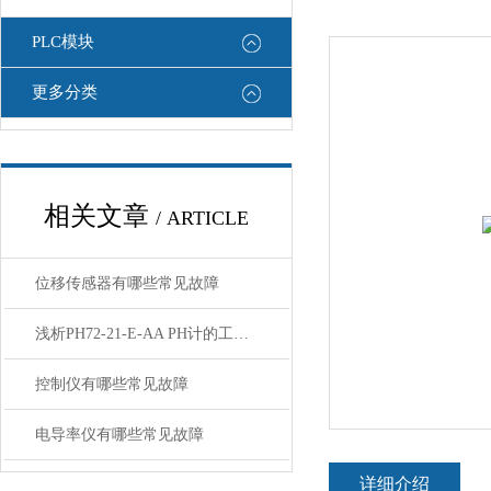
PLC模块
更多分类
相关文章
/ ARTICLE
位移传感器有哪些常见故障
浅析PH72-21-E-AA PH计的工作原理与应用
控制仪有哪些常见故障
电导率仪有哪些常见故障
详细介绍