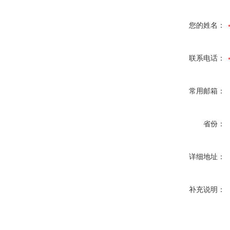
您的姓名：
联系电话：
常用邮箱：
省份：
详细地址：
补充说明：