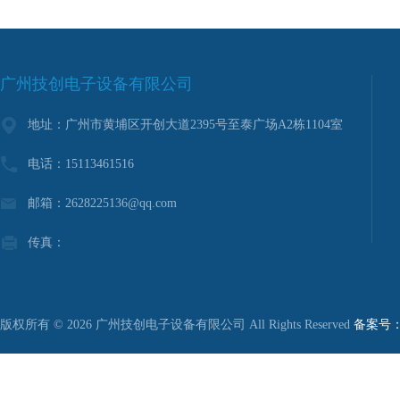
广州技创电子设备有限公司
地址：广州市黄埔区开创大道2395号至泰广场A2栋1104室
电话：15113461516
邮箱：2628225136@qq.com
传真：
版权所有 © 2026 广州技创电子设备有限公司 All Rights Reserved
备案号：粤