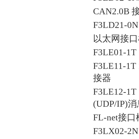
CAN2.0B
F3LD21-0N
以太网接口
F3LE01-1T 
F3LE11-1T
接器
F3LE12-1T
(UDP/IP)
消
FL-net
接口
F3LX02-2