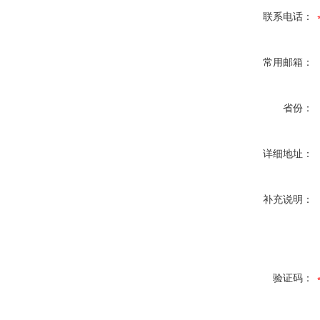
联系电话：
常用邮箱：
省份：
详细地址：
补充说明：
验证码：