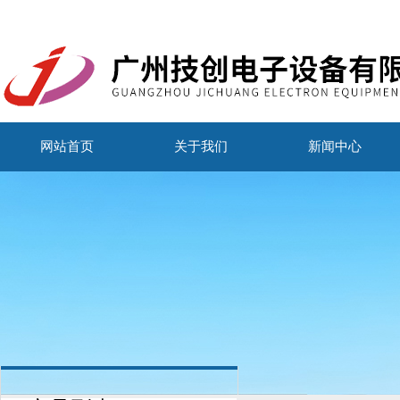
网站首页
关于我们
新闻中心