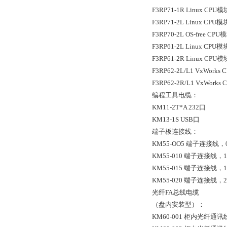
F3RP71-1R Linux CPU
F3RP71-2L Linux CPU
F3RP70-2L OS-free C
F3RP61-2L Linux CPU
F3RP61-2R Linux CPU
F3RP62-2L/L1 VxWorks 
F3RP62-2R/L1 VxWorks 
编程工具电缆：
KM11-2T*A 232口
KM13-1S USB口
端子板连接线：
KM55-OO5 端子连接线，
KM55-010 端子连接线，
KM55-015 端子连接线，1
KM55-020 端子连接线，
光纤FA总线电缆
（盘内安装型）：
KM60-001 柜内光纤通