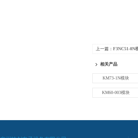
上一篇：
F3NC51-0
相关产品
KM73-1N模块
KM60-003模块