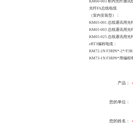
KM60-003 柜内光纤通
光纤FA总线电缆
（室内安装型）：
KM65-001 总线通讯用光
KM65-003 总线通讯用光
KM65-025 总线通讯用光
eRT3编程电缆：
KM72-2N F3RP6*-2*/
KM73-1N F3RP6*用编
产品：
您的单位：
您的姓名：