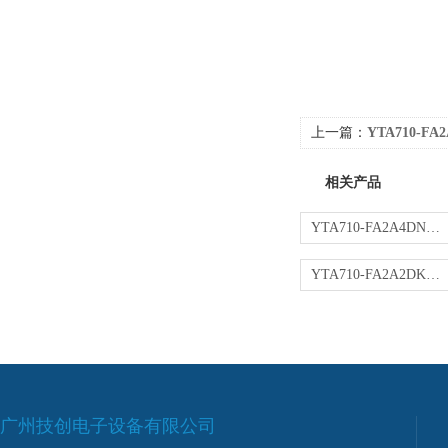
上一篇：
YTA710-F
相关产品
YTA710-FA2A4DN变送器
YTA710-FA2A2DK变送器
广州技创电子设备有限公司