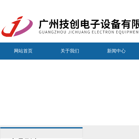
网站首页
关于我们
新闻中心