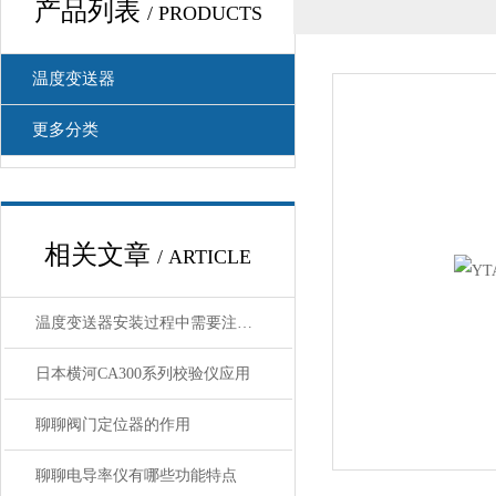
产品列表
/ PRODUCTS
温度变送器
更多分类
相关文章
/ ARTICLE
温度变送器安装过程中需要注意哪些细节
日本横河CA300系列校验仪应用
聊聊阀门定位器的作用
聊聊电导率仪有哪些功能特点