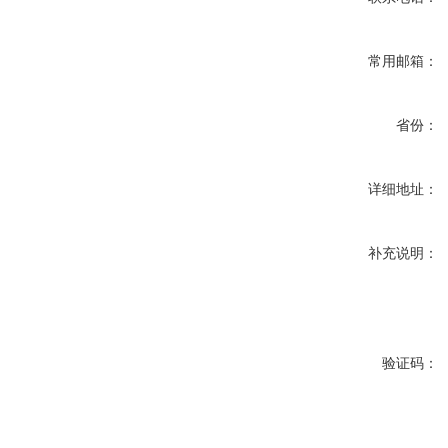
常用邮箱：
省份：
详细地址：
补充说明：
验证码：