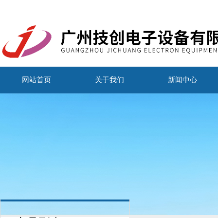
网站首页
关于我们
新闻中心