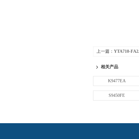
上一篇：
YTA710-F
相关产品
K9477EA
S9450FE