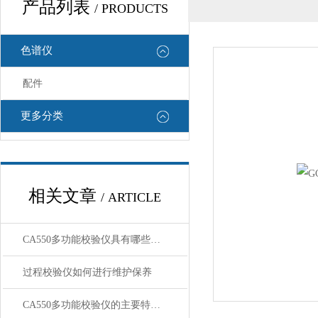
产品列表
/ PRODUCTS
色谱仪
配件
更多分类
相关文章
/ ARTICLE
CA550多功能校验仪具有哪些特点呢？
过程校验仪如何进行维护保养
CA550多功能校验仪的主要特点和主要功能介绍