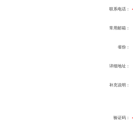
联系电话：
常用邮箱：
省份：
详细地址：
补充说明：
验证码：