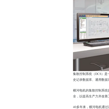
集散控制系统（DCS）是
史记录数据库、通用数据
横河电机的集散控制系统
全，以提高生产力并改善
40多年来，横河电机通