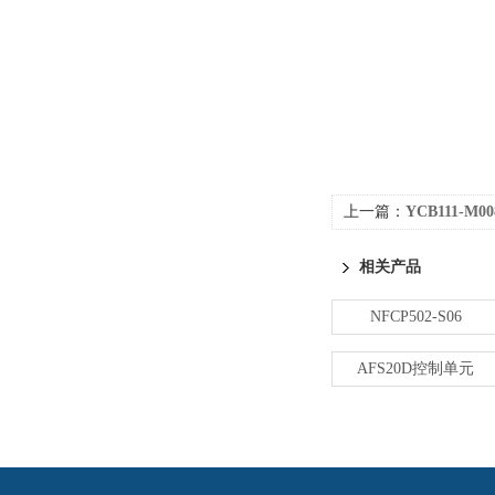
上一篇：
YCB111-M0
相关产品
NFCP502-S06
AFS20D控制单元