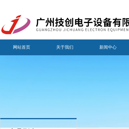
网站首页
关于我们
新闻中心