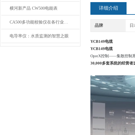
详细介绍
横河新产品 CW500电能表
CA500多功能校验仪在各行业和领域的应用
品牌
日
电导率仪：水质监测的智慧之眼
YCB149电缆
YCB149电缆
OpreX控制——集散控制
30,000多套系统的经