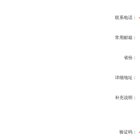
联系电话：
常用邮箱：
省份：
详细地址：
补充说明：
验证码：