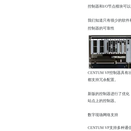
控制器和I/O节点模块可以放置
我们知道只有很少的软件和
控制器的可靠性
CENTUM VP控制器
都支持冗余配置。
新版的控制器进行了优化
站点上的控制器。
数字现场网络支持
CENTUM VP支持多种通信接