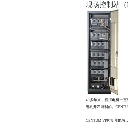
现场控制站（F
40多年来，横河电机一直
电机开发研制的。CENT
CENTUM VP控制器