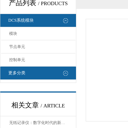
产品列表
/ PRODUCTS
DCS系统模块
模块
节点单元
控制单元
更多分类
相关文章
/ ARTICLE
无纸记录仪：数字化时代的新选择