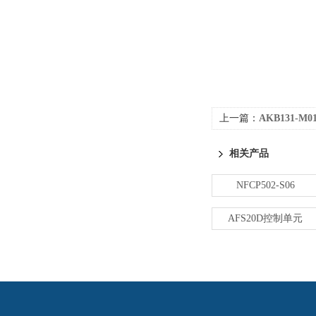
上一篇：
AKB131-M
相关产品
NFCP502-S06
AFS20D控制单元