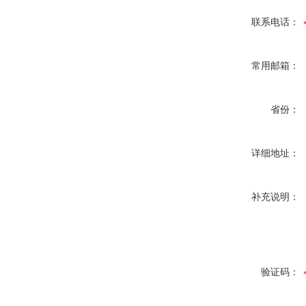
联系电话：
常用邮箱：
省份：
详细地址：
补充说明：
验证码：