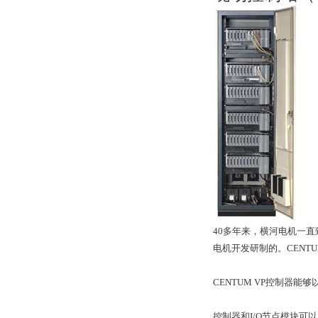
40多年来，横河电机一直
电机开发研制的。CENT
CENTUM VP控制器
控制器和I/O节点模块可以放置