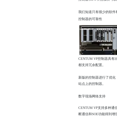
我们知道只有很少的软件和
控制器的可靠性
CENTUM VP控制器
都支持冗余配置。
新版的控制器进行了优化
站点上的控制器。
数字现场网络支持
CENTUM VP支持多种通信接
断通信和SOE功能得到增强。