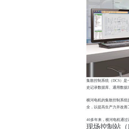
集散控制系统（DCS）是
史记录数据库、通用数据
横河电机的集散控制系统
全，以提高生产力并改善
40多年来，横河电机通
现场控制站（F