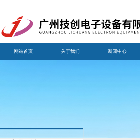
网站首页
关于我们
新闻中心