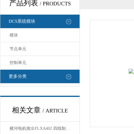
产品列表
/ PRODUCTS
DCS系统模块
模块
节点单元
控制单元
更多分类
相关文章
/ ARTICLE
横河电机推出FLXA402 四线制液体分析仪和SA11 SENCOM™智能适配器