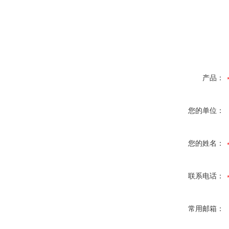
产品：
您的单位：
您的姓名：
联系电话：
常用邮箱：