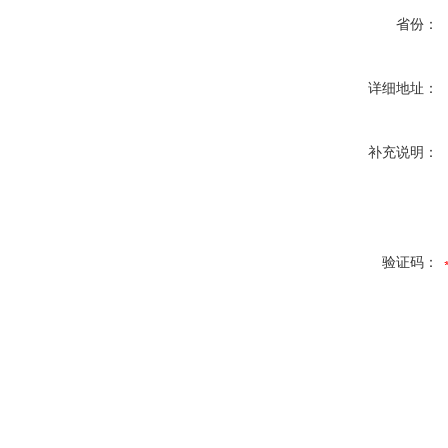
省份：
详细地址：
补充说明：
验证码：