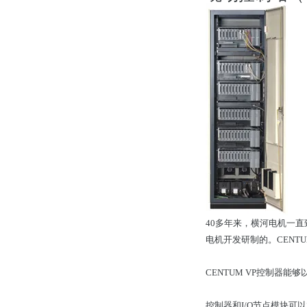
40多年来，横河电机一直
电机开发研制的。CENT
CENTUM VP控制器
控制器和I/O节点模块可以放置