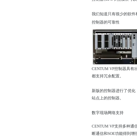
我们知道只有很少的软件和
控制器的可靠性
CENTUM VP控制器
都支持冗余配置。
新版的控制器进行了优化
站点上的控制器。
数字现场网络支持
CENTUM VP支持多种通信接
断通信和SOE功能得到增强。