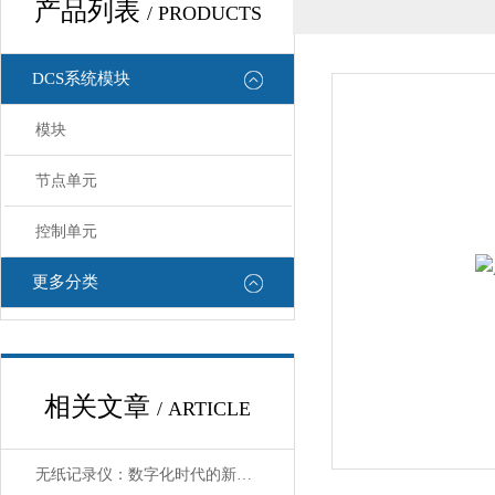
产品列表
/ PRODUCTS
DCS系统模块
模块
节点单元
控制单元
更多分类
相关文章
/ ARTICLE
无纸记录仪：数字化时代的新选择