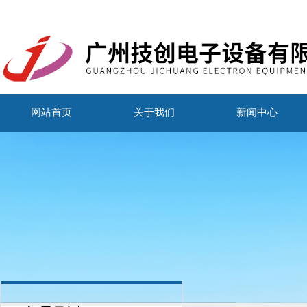
网站首页
关于我们
新闻中心