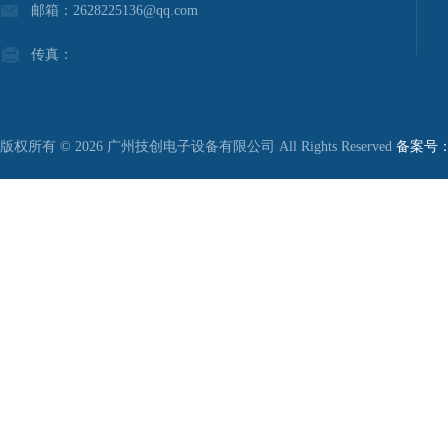
邮箱：2628225136@qq.com
传真：
版权所有 © 2026 广州技创电子设备有限公司 All Rights Reserved
备案号：粤