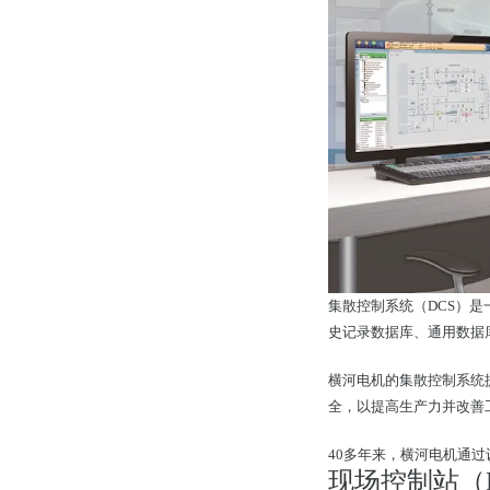
集散控制系统（DCS）是
史记录数据库、通用数据
横河电机的集散控制系统
全，以提高生产力并改善
40多年来，横河电机通
现场控制站（F