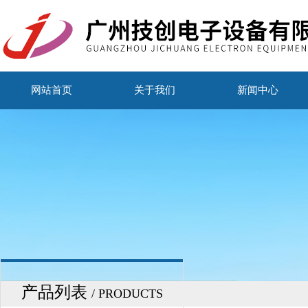
网站首页
关于我们
新闻中心
产品列表
/ PRODUCTS