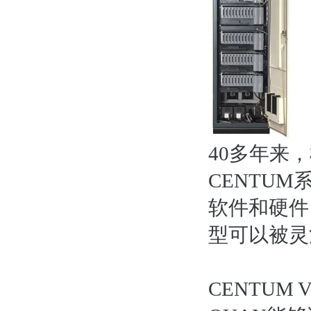
40多年来
CENTUM
软件和硬件
型可以被灵
CENTU