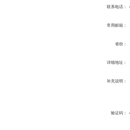
联系电话：
常用邮箱：
省份：
详细地址：
补充说明：
验证码：