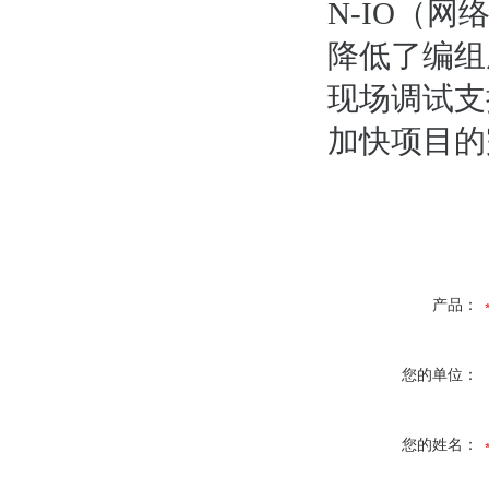
N-IO（
降低了编组
现场调试支持包(
加快项目的
产品：
您的单位：
您的姓名：