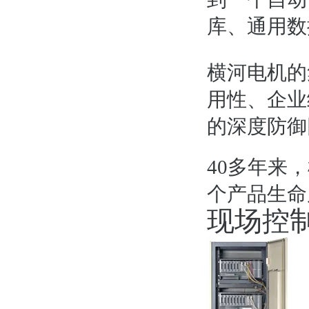
库、通用数
横河电机的
用性、企业
的深度防御
40多年来
个产品生命
现场控制