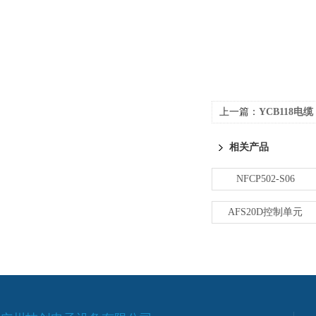
上一篇：
YCB118电缆
相关产品
NFCP502-S06
AFS20D控制单元