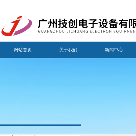
网站首页
关于我们
新闻中心