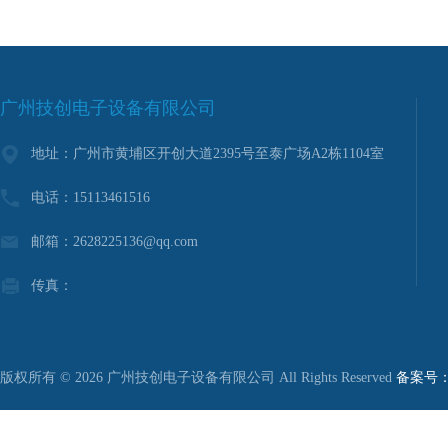
广州技创电子设备有限公司
地址：广州市黄埔区开创大道2395号至泰广场A2栋1104室
电话：15113461516
邮箱：2628225136@qq.com
传真：
版权所有 © 2026 广州技创电子设备有限公司 All Rights Reserved
备案号：粤