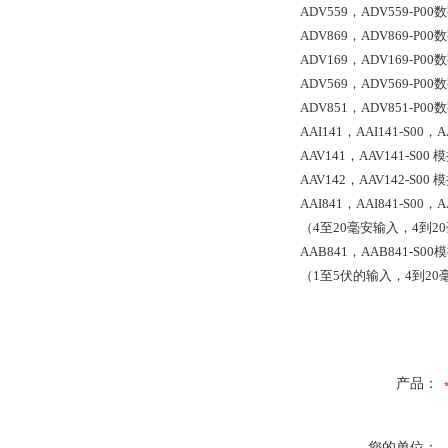
ADV559，ADV559-
ADV869，ADV869-
ADV169，ADV169-
ADV569，ADV569-
ADV851，ADV851-
AAI141，AAI141-S
AAV141，AAV141-S
AAV142，AAV142-S0
AAI841，AAI841-S00
（4至20毫安输入，4到
AAB841，AAB841-S
（1至5伏的输入，4到2
产品：
您的单位：