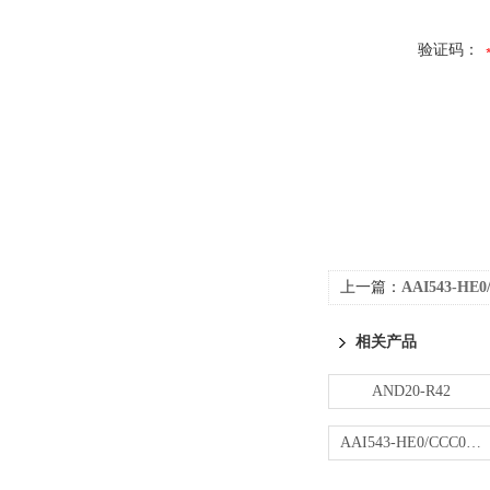
验证码：
上一篇：
AAI543-HE
相关产品
AND20-R42
AAI543-HE0/CCC01输出模块