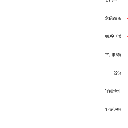
您的姓名：
联系电话：
常用邮箱：
省份：
详细地址：
补充说明：