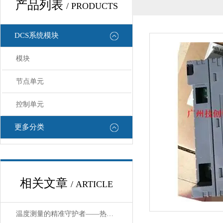
产品列表
/ PRODUCTS
DCS系统模块
模块
节点单元
控制单元
更多分类
相关文章
/ ARTICLE
温度测量的精准守护者——热电偶校验仪的应用与优势