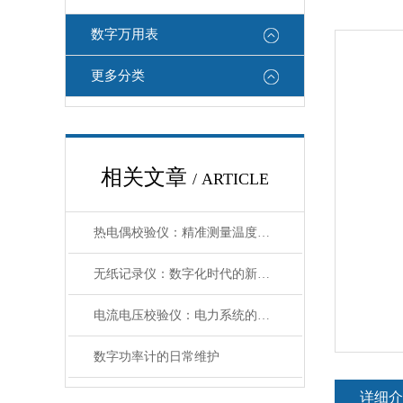
数字万用表
更多分类
相关文章
/ ARTICLE
热电偶校验仪：精准测量温度的关键工具
无纸记录仪：数字化时代的新选择
电流电压校验仪：电力系统的贴心助
数字功率计的日常维护
详细介