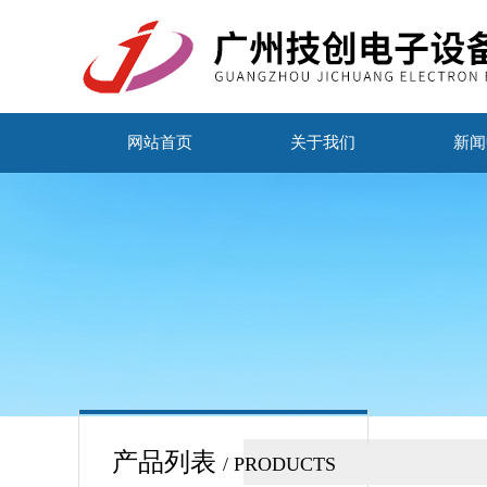
网站首页
关于我们
新闻
产品列表
/ PRODUCTS