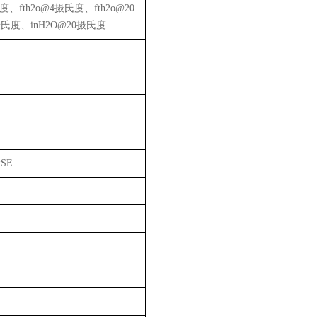
度、
fth2o@4
摄氏度、
fth2o@20
摄氏度、
inH2O@20
摄氏度
PSE