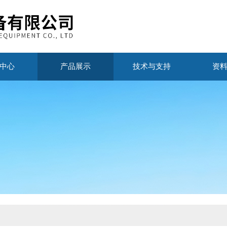
中心
产品展示
技术与支持
资