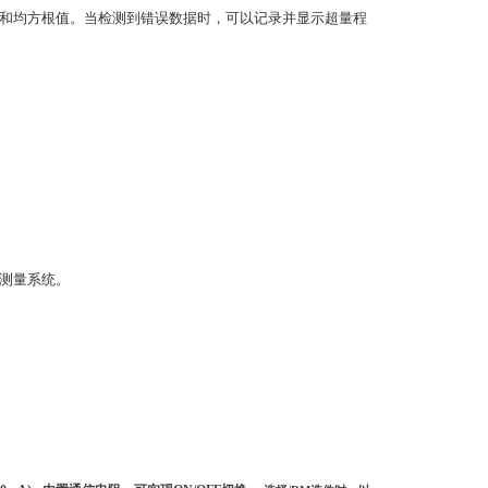
和均方根值。当检测到错误数据时，可以记录并显示超量程
新测量系统。