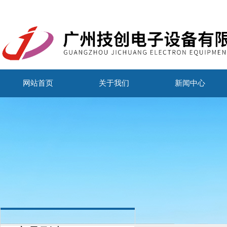
网站首页
关于我们
新闻中心