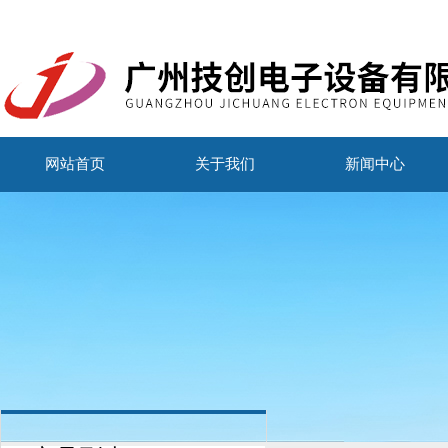
网站首页
关于我们
新闻中心