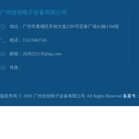
广州技创电子设备有限公司
地址：广州市黄埔区开创大道2395号至泰广场A2栋1104室
电话：15113461516
邮箱：2628225136@qq.com
传真：
版权所有 © 2026 广州技创电子设备有限公司 All Rights Reserved
备案号：粤