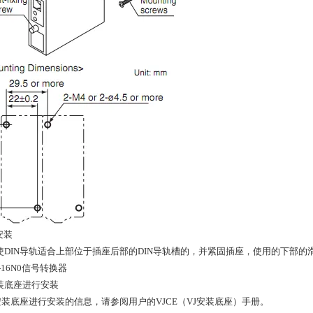
轨安装
，使DIN导轨适合上部位于插座后部的DIN导轨槽的，并紧固插座，使用的下部的
安装底座进行安装
装底座进行安装的信息，请参阅用户的VJCE（VJ安装底座）手册。