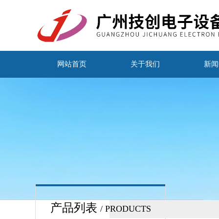
网站首页
关于我们
新闻
产品列表
/ PRODUCTS