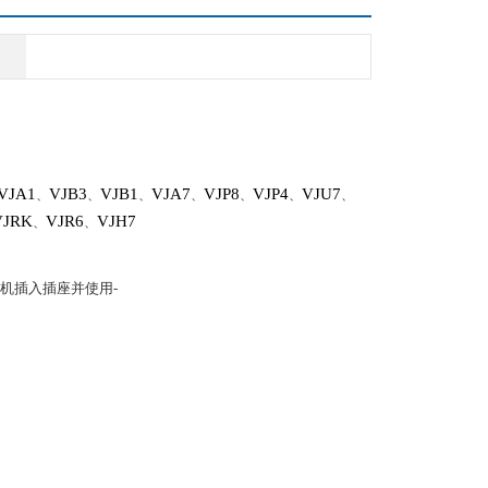
VJA1
VJB3
VJB1
VJA7
VJP8
VJP4
VJU7
、
、
、
、
、
、
、
VJRK
VJR6
VJH7
、
、
机插入插座并使用-