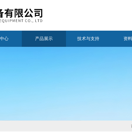
中心
产品展示
技术与支持
资