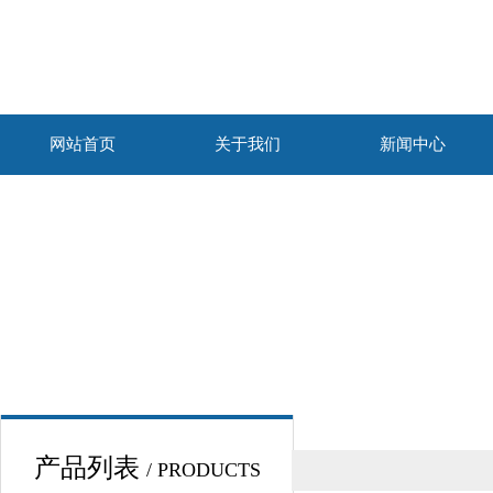
网站首页
关于我们
新闻中心
产品列表
/ PRODUCTS