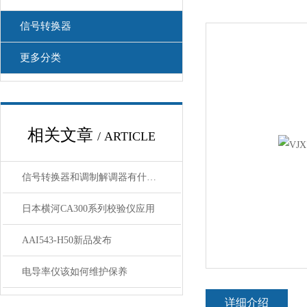
信号转换器
更多分类
相关文章
/ ARTICLE
信号转换器和调制解调器有什么区别
日本横河CA300系列校验仪应用
AAI543-H50新品发布
电导率仪该如何维护保养
详细介绍