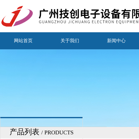
网站首页
关于我们
新闻中心
产品列表
/ PRODUCTS