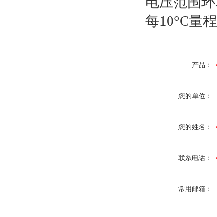
电压范围环
每10°C量
产品：
您的单位：
您的姓名：
联系电话：
常用邮箱：