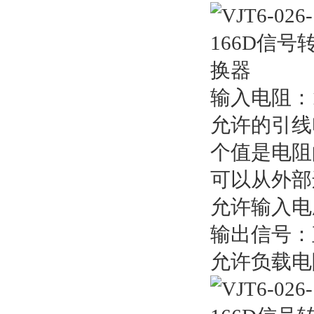
输入电阻：
允许的引线
个值是电阻
可以从外部连
允许输入电压
输出信号：
允许负载电