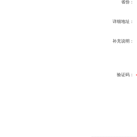
省份：
详细地址：
补充说明：
验证码：