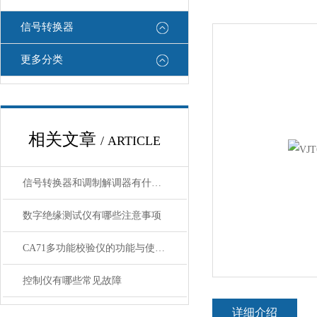
信号转换器
更多分类
相关文章
/ ARTICLE
信号转换器和调制解调器有什么区别
数字绝缘测试仪有哪些注意事项
CA71多功能校验仪的功能与使用指南
控制仪有哪些常见故障
详细介绍