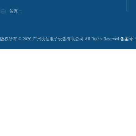
传真：
版权所有 © 2026 广州技创电子设备有限公司 All Rights Reserved
备案号：粤