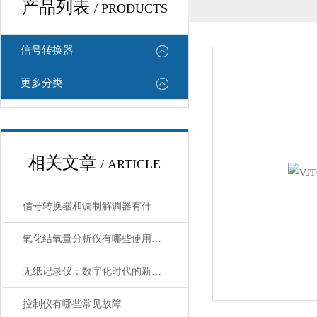
产品列表
/ PRODUCTS
信号转换器
更多分类
相关文章
/ ARTICLE
信号转换器和调制解调器有什么区别
氧化结氧量分析仪有哪些使用注意事项
无纸记录仪：数字化时代的新选择
控制仪有哪些常见故障