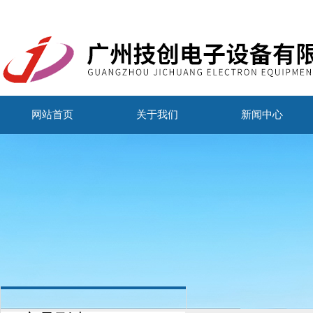
网站首页
关于我们
新闻中心