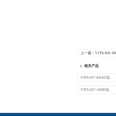
上一篇：
VJT6-026
相关产品
VJT6-027-8AAU信号转换器
VJT6-027-16ND信号转换器