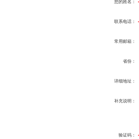
您的姓名：
联系电话：
常用邮箱：
省份：
详细地址：
补充说明：
验证码：