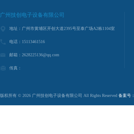
广州技创电子设备有限公司
地址：广州市黄埔区开创大道2395号至泰广场A2栋1104室
电话：15113461516
邮箱：2628225136@qq.com
传真：
版权所有 © 2026 广州技创电子设备有限公司 All Rights Reserved
备案号：粤