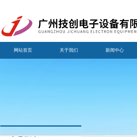
网站首页
关于我们
新闻中心