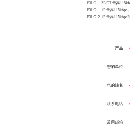
F3LC11-2F/CT 最高115k
F3LC11-1F 最高115k
F3LC12-1F 最高115k
产品：
您的单位：
您的姓名：
联系电话：
常用邮箱：