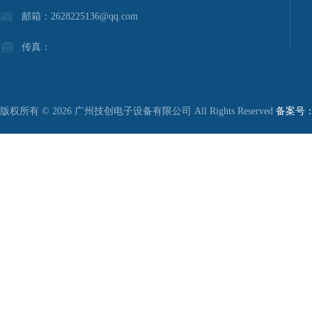
邮箱：2628225136@qq.com
传真：
版权所有 © 2026 广州技创电子设备有限公司 All Rights Reserved
备案号：粤