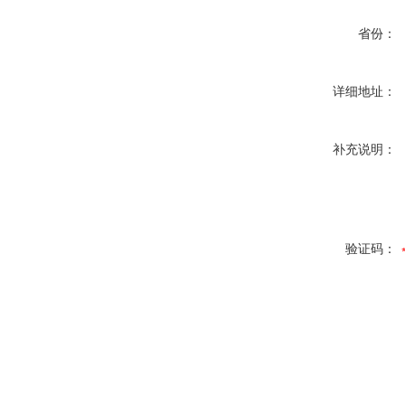
省份：
详细地址：
补充说明：
验证码：