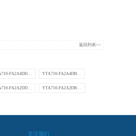
返回列表>>
YTA710-FA2A4DD变送器
YTA710-FA2A4DB变送器
YTA710-FA2A2DD变送器
YTA710-FA2A2DB变送器
关注我们