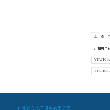
上一篇：
相关产
广州技创电子设备有限公司