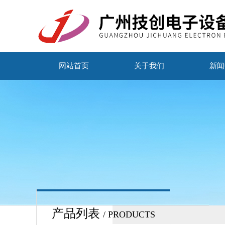
网站首页
关于我们
新闻
产品列表
/ PRODUCTS