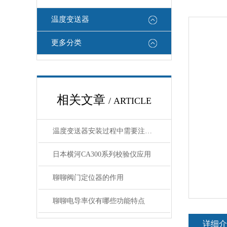
温度变送器
更多分类
相关文章
/ ARTICLE
温度变送器安装过程中需要注意哪些细节
日本横河CA300系列校验仪应用
聊聊阀门定位器的作用
聊聊电导率仪有哪些功能特点
详细介