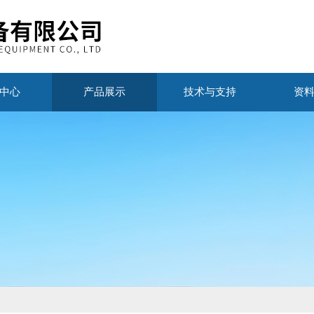
中心
产品展示
技术与支持
资