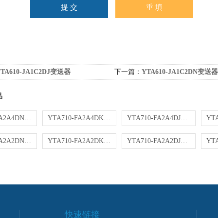
YTA610-JA1C2DJ变送器
下一篇：
YTA610-JA1C2DN变送器
品
YTA710-FA2A4DN变送器
YTA710-FA2A4DK变送器
YTA710-FA2A4DJ变送器
YTA710-FA2A2DN变送器
YTA710-FA2A2DK变送器
YTA710-FA2A2DJ变送器
快速链接