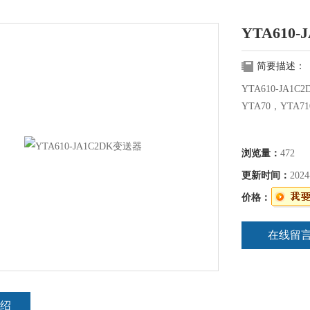
YTA610
简要描述：
YTA610-JA1
YTA70，YTA7
浏览量：
472
更新时间：
2024
价格：
在线留
绍