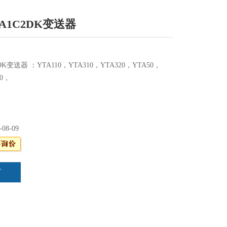
-JA1C2DK变送器
C2DK变送器 ：YTA110，YTA310，YTA320，YTA50，
10，
-08-09
言