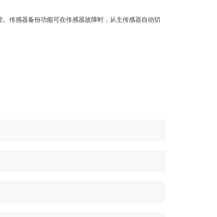
是温差。传感器备份功能可在传感器故障时，从主传感器自动切