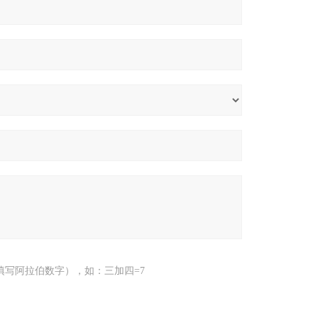
填写阿拉伯数字），如：三加四=7