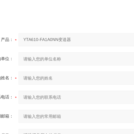
产品：
的单位：
的姓名：
系电话：
用邮箱：