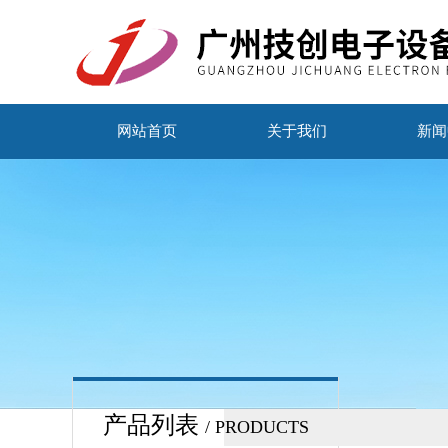
网站首页
关于我们
新闻
产品列表
/ PRODUCTS