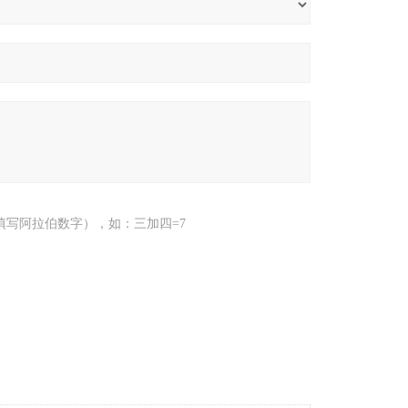
填写阿拉伯数字），如：三加四=7