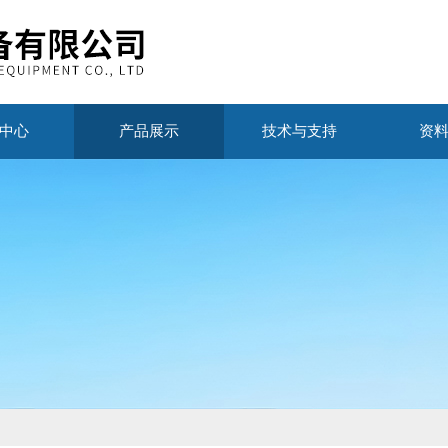
中心
产品展示
技术与支持
资