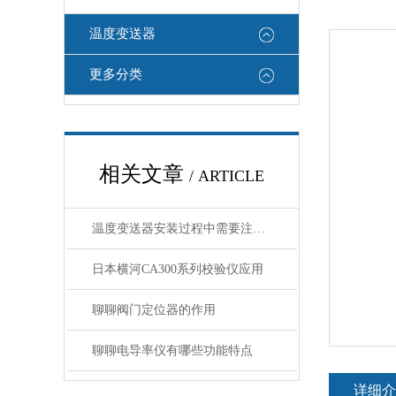
温度变送器
更多分类
相关文章
/ ARTICLE
温度变送器安装过程中需要注意哪些细节
日本横河CA300系列校验仪应用
聊聊阀门定位器的作用
聊聊电导率仪有哪些功能特点
详细介