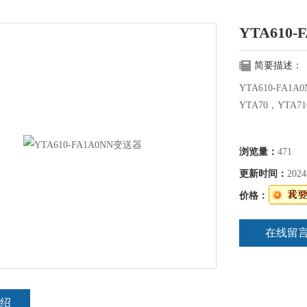
YTA610
简要描述：
YTA610-FA1
YTA70，YTA7
浏览量：
471
更新时间：
2024
价格：
在线留
绍