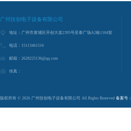
广州技创电子设备有限公司
地址：广州市黄埔区开创大道2395号至泰广场A2栋1104室
电话：15113461516
邮箱：2628225136@qq.com
传真：
版权所有 © 2026 广州技创电子设备有限公司 All Rights Reserved
备案号：粤