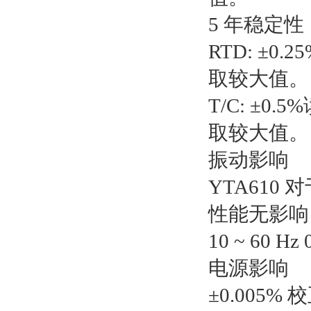
5 年稳定性
RTD: ±0.
取较大值。
T/C: ±0.5
取较大值。
振动影响
YTA610 
性能无影响
10 ~ 60 H
电源影响
±0.005% 