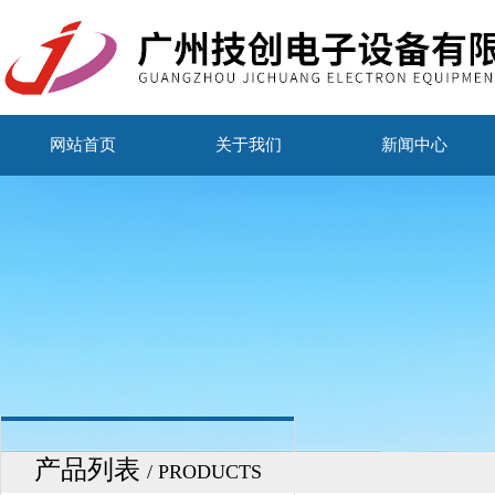
网站首页
关于我们
新闻中心
产品列表
/ PRODUCTS