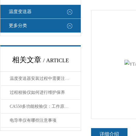
温度变送器
更多分类
相关文章
/ ARTICLE
温度变送器安装过程中需要注意哪些细节
过程校验仪如何进行维护保养
CA550多功能校验仪：工作原理、核心功能与应用场景解析
电导率仪有哪些注意事项
详细介绍