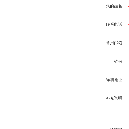
您的姓名：
联系电话：
常用邮箱：
省份：
详细地址：
补充说明：