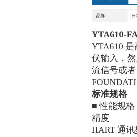
品牌
日
YTA610-
YTA610
伏输入，然后
流信号或者 
FOUNDATI
标准规格
■ 性能规格
精度
HART 通讯