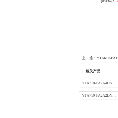
验证码：
上一篇：
YTA610-F
相关产品
YTA710-FA2A4DN变送器
YTA710-FA2A2DN变送器