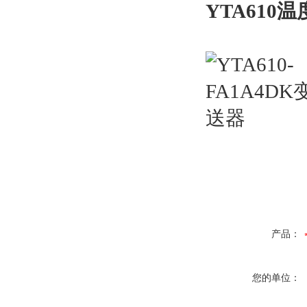
YTA610
产品：
您的单位：