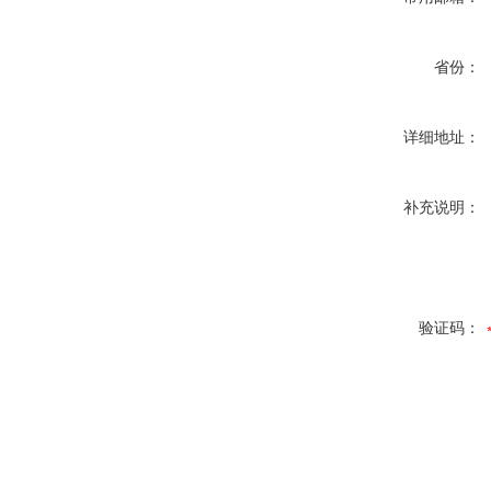
省份：
详细地址：
补充说明：
验证码：