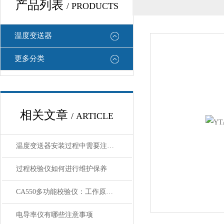
产品列表
/ PRODUCTS
温度变送器
更多分类
相关文章
/ ARTICLE
温度变送器安装过程中需要注意哪些细节
过程校验仪如何进行维护保养
CA550多功能校验仪：工作原理、核心功能与应用场景解析
电导率仪有哪些注意事项