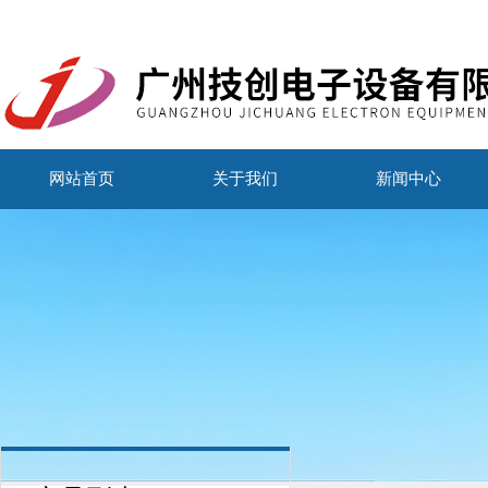
网站首页
关于我们
新闻中心