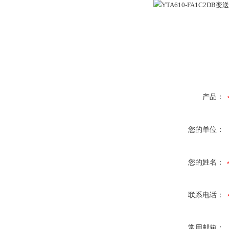
产品：
您的单位：
您的姓名：
联系电话：
常用邮箱：