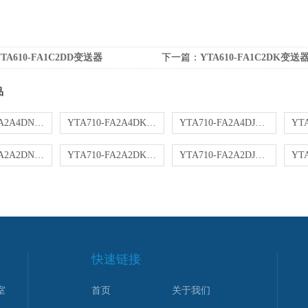
YTA610-FA1C2DD变送器
下一篇：
YTA610-FA1C2DK变送
品
YTA710-FA2A4DN变送器
YTA710-FA2A4DK变送器
YTA710-FA2A4DJ变送器
YTA710-FA2A2DN变送器
YTA710-FA2A2DK变送器
YTA710-FA2A2DJ变送器
快速链接
室
首页
关于我们