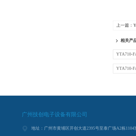
上一篇：
相关产
广州技创电子设备有限公司
地址：广州市黄埔区开创大道2395号至泰广场A2栋1104