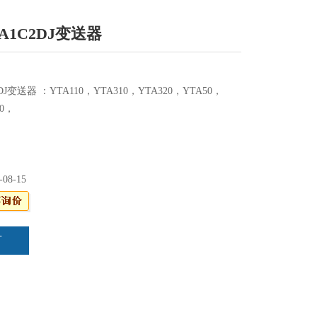
-FA1C2DJ变送器
2DJ变送器 ：YTA110，YTA310，YTA320，YTA50，
10，
-08-15
言