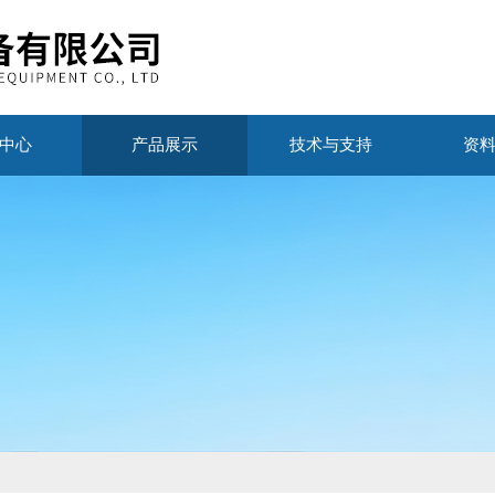
中心
产品展示
技术与支持
资