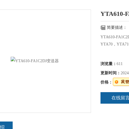
YTA610
简要描述：
YTA610-FA1C
YTA70，YTA7
浏览量：
611
更新时间：
2024
价格：
在线留
绍