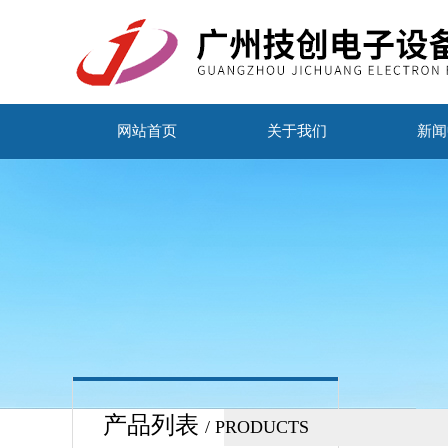
网站首页
关于我们
新闻
产品列表
/ PRODUCTS