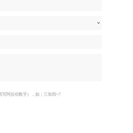
填写阿拉伯数字），如：三加四=7