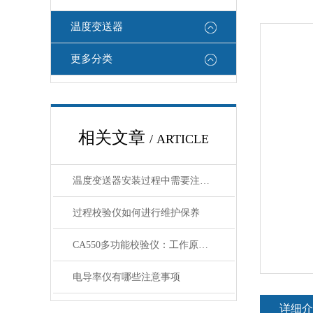
温度变送器
更多分类
相关文章
/ ARTICLE
温度变送器安装过程中需要注意哪些细节
过程校验仪如何进行维护保养
CA550多功能校验仪：工作原理、核心功能与应用场景解析
电导率仪有哪些注意事项
详细介