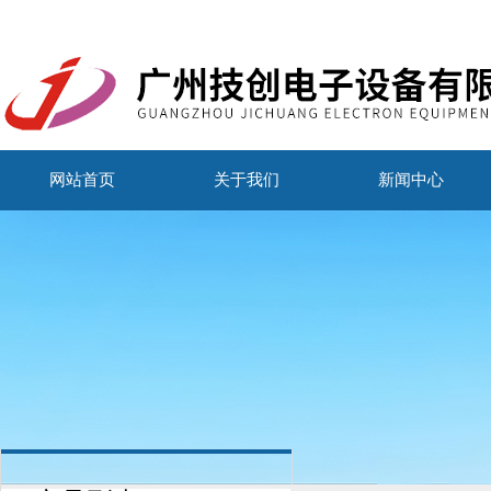
网站首页
关于我们
新闻中心