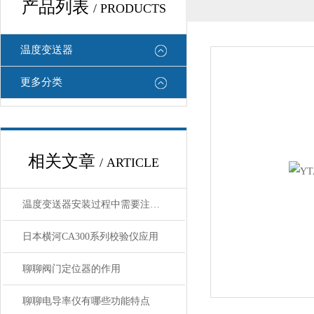
产品列表
/ PRODUCTS
温度变送器
更多分类
相关文章
/ ARTICLE
温度变送器安装过程中需要注意哪些细节
日本横河CA300系列校验仪应用
聊聊阀门定位器的作用
聊聊电导率仪有哪些功能特点