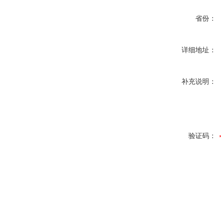
省份：
详细地址：
补充说明：
验证码：