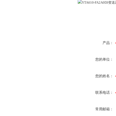
产品：
您的单位：
您的姓名：
联系电话：
常用邮箱：