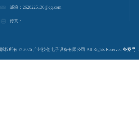
邮箱：2628225136@qq.com
传真：
版权所有 © 2026 广州技创电子设备有限公司 All Rights Reserved
备案号：粤