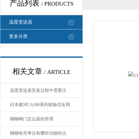
产品列表
/ PRODUCTS
温度变送器
更多分类
相关文章
/ ARTICLE
温度变送器安装过程中需要注意哪些细节
日本横河CA300系列校验仪应用
聊聊阀门定位器的作用
聊聊电导率仪有哪些功能特点