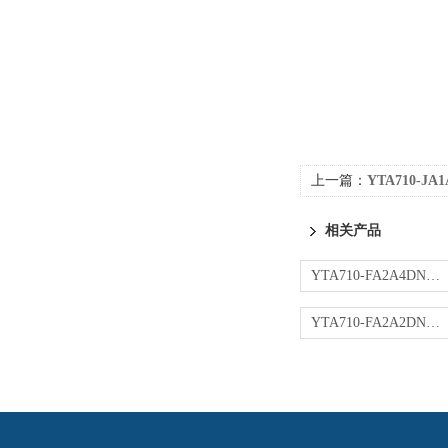
上一篇：
YTA710-J
相关产品
YTA710-FA2A4DN变送器
YTA710-FA2A2DN变送器