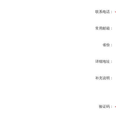
联系电话：
常用邮箱：
省份：
详细地址：
补充说明：
验证码：