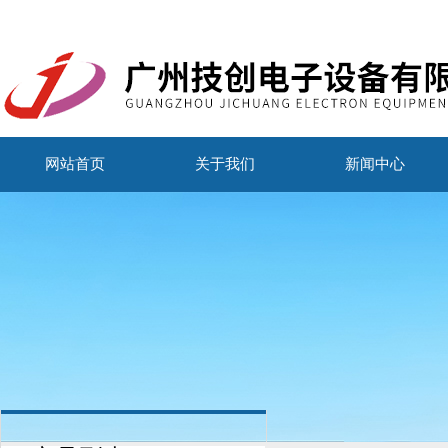
网站首页
关于我们
新闻中心