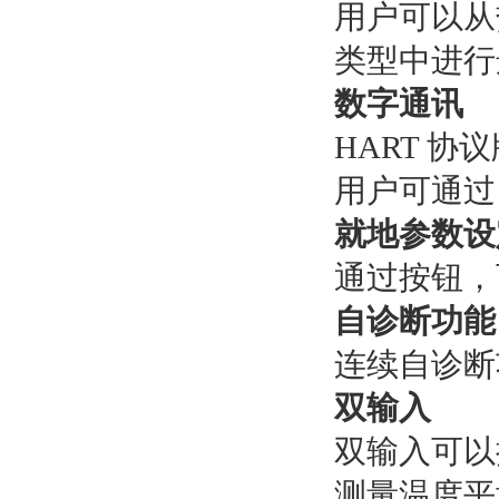
用户可以从热
类型中进行
数字通讯
HART 协议版
用户可通过 
就地参数设
通过按钮，
自诊断功能
连续自诊断
双输入
双输入可以
测量温度平