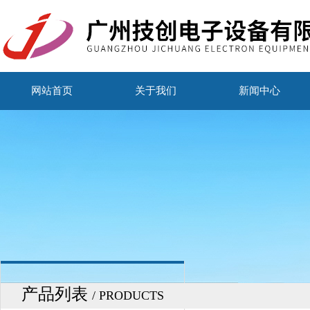
网站首页
关于我们
新闻中心
产品列表
/ PRODUCTS