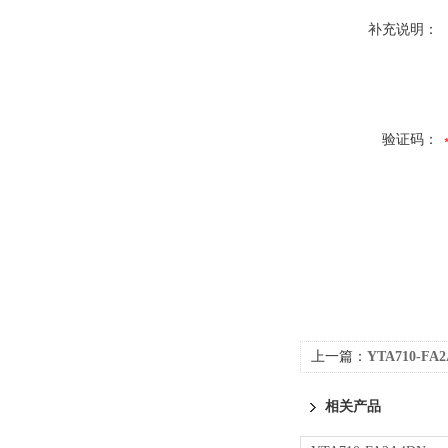
补充说明：
验证码：
上一篇：
YTA710-F
相关产品