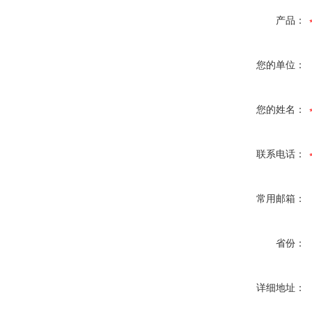
产品：
您的单位：
您的姓名：
联系电话：
常用邮箱：
省份：
详细地址：