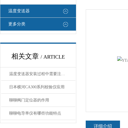
温度变送器
更多分类
相关文章
/ ARTICLE
温度变送器安装过程中需要注意哪些细节
日本横河CA300系列校验仪应用
聊聊阀门定位器的作用
聊聊电导率仪有哪些功能特点
详细介绍