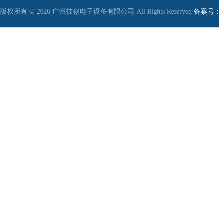
版权所有 © 2026 广州技创电子设备有限公司 All Rights Reserved
备案号：粤