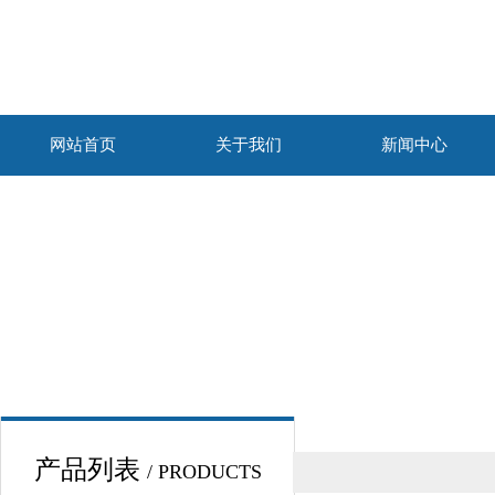
网站首页
关于我们
新闻中心
产品列表
/ PRODUCTS