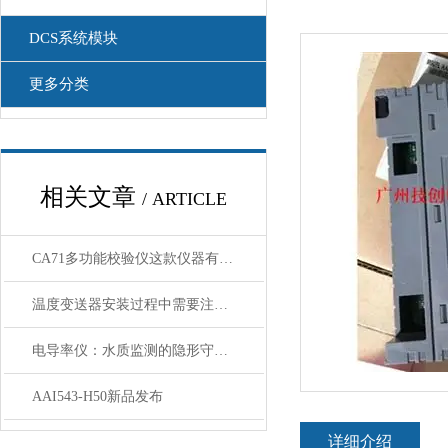
DCS系统模块
更多分类
相关文章
/ ARTICLE
CA71多功能校验仪这款仪器有哪些亮点呢？
温度变送器安装过程中需要注意哪些细节
电导率仪：水质监测的隐形守护者
AAI543-H50新品发布
详细介绍