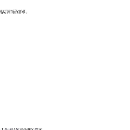
越运营商的需求。
时代大量现场数据处理的需求。