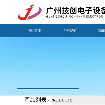
网站首页
关于我们
新闻
产品列表
/ PRODUCTS