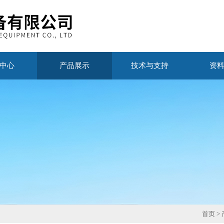
中心
产品展示
技术与支持
资
首页
>