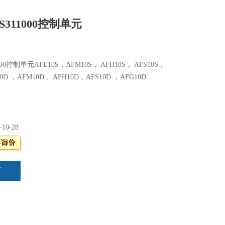
-S311000控制单元
1000控制单元AFE10S，AFM10S， AFH10S， AFS10S，
0D ，AFM10D， AFH10D，AFS10D ，AFG10D
-10-28
言