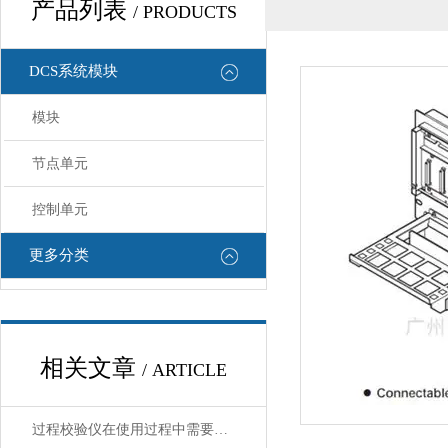
产品列表
/ PRODUCTS
DCS系统模块
模块
节点单元
控制单元
更多分类
相关文章
/ ARTICLE
过程校验仪在使用过程中需要注意哪些安全问题