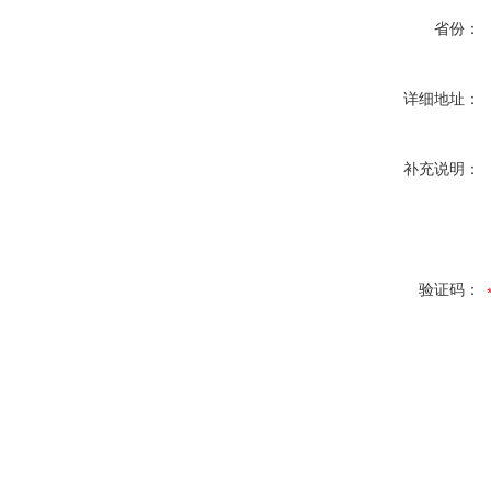
省份：
详细地址：
补充说明：
验证码：