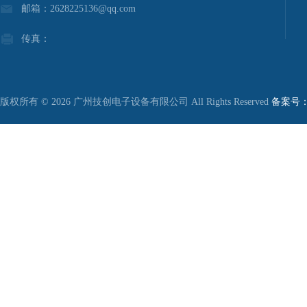
邮箱：2628225136@qq.com
传真：
版权所有 © 2026 广州技创电子设备有限公司 All Rights Reserved
备案号：粤