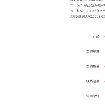
*3
：为了满足安全标准和
*4
：与
A2CUKT3
结合使
AFS20,
或
AFG20), ZHI
产品：
您的单位：
您的姓名：
联系电话：
常用邮箱：