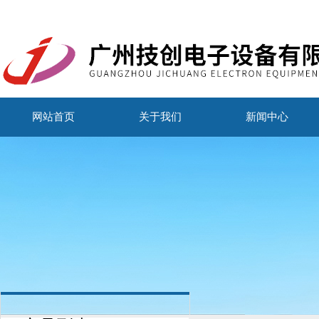
网站首页
关于我们
新闻中心