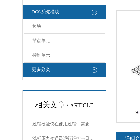
DCS系统模块
模块
节点单元
控制单元
更多分类
相关文章
/ ARTICLE
过程校验仪在使用过程中需要注意哪些安全问题
详细介
浅析压力变送器运行维护与日常保养