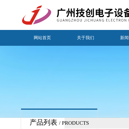
网站首页
关于我们
新闻
产品列表
/ PRODUCTS