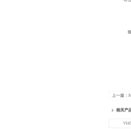
上一篇：
S
相关产
VI45