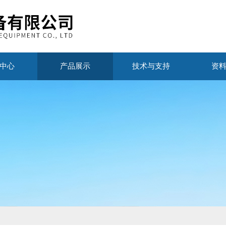
中心
产品展示
技术与支持
资