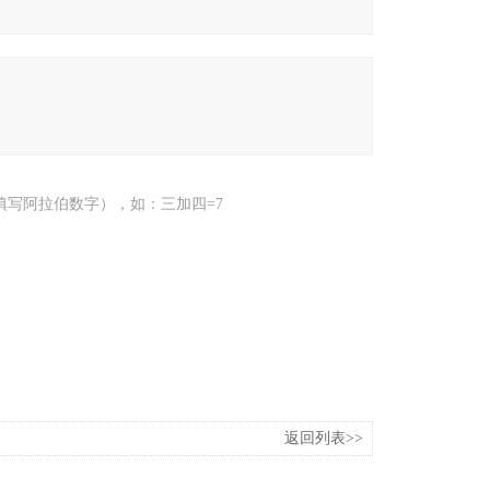
填写阿拉伯数字），如：三加四=7
返回列表>>