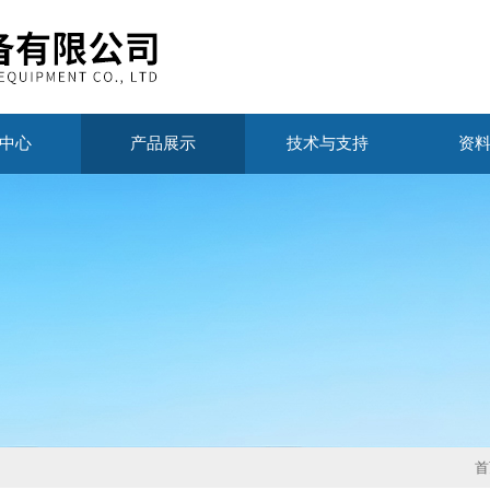
中心
产品展示
技术与支持
资
首