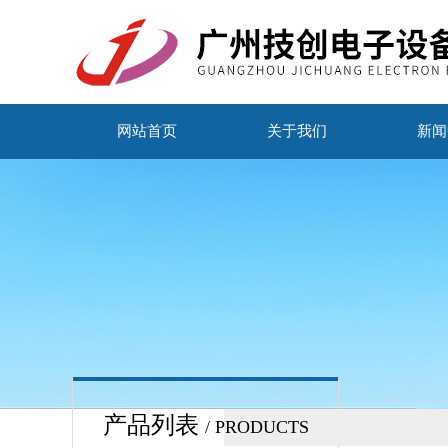
网站首页
关于我们
新闻
产品列表
/ PRODUCTS