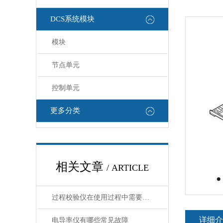
DCS系统模块
模块
节点单元
控制单元
更多分类
相关文章
/ ARTICLE
过程校验仪在使用过程中需要注意哪些安全问题
详细介
电导率仪有哪些常见故障