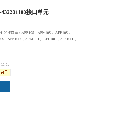
-432201100接口单元
201100接口单元AFE10S，AFM10S， AFH10S，
10S，AFE10D ，AFM10D， AFH10D，AFS10D ，
-11-13
言