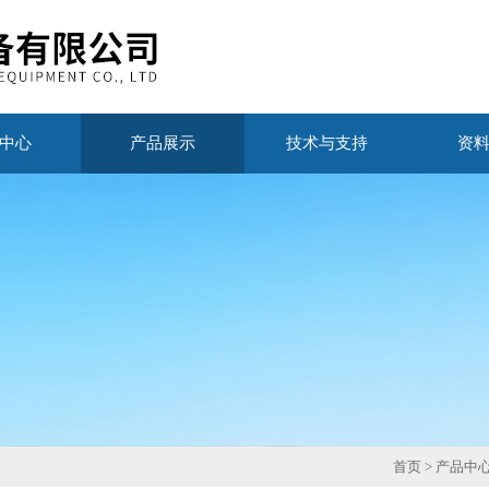
中心
产品展示
技术与支持
资
首页
>
产品中