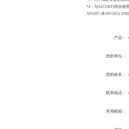
*4
：与
A2CUKT3
结合使
AFS20,
或
AFG20), ZHI
产品：
您的单位：
您的姓名：
联系电话：
常用邮箱：