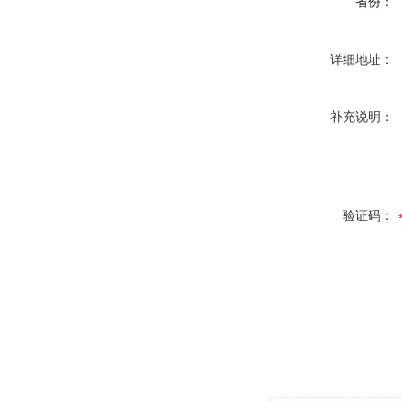
省份：
详细地址：
补充说明：
验证码：