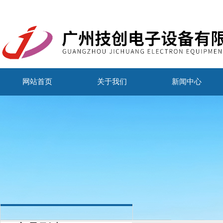
网站首页
关于我们
新闻中心