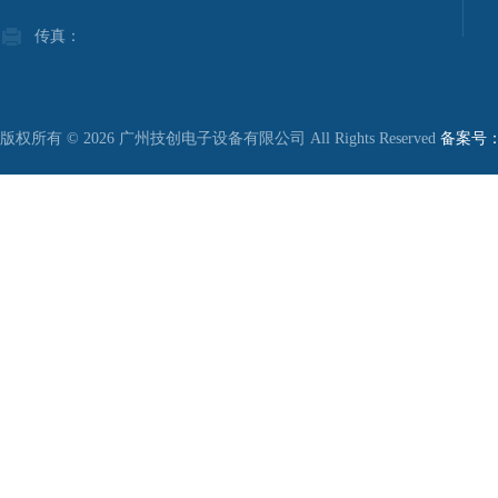
传真：
版权所有 © 2026 广州技创电子设备有限公司 All Rights Reserved
备案号：粤