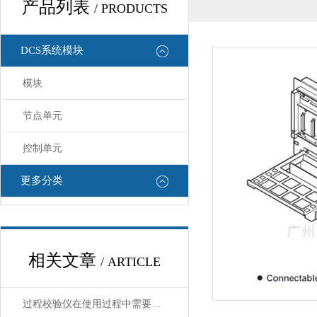
产品列表
/ PRODUCTS
DCS系统模块
模块
节点单元
控制单元
更多分类
相关文章
/ ARTICLE
过程校验仪在使用过程中需要注意哪些安全问题