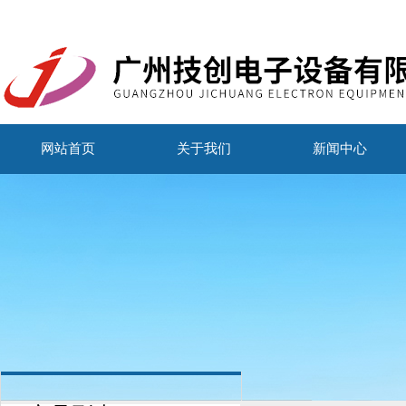
网站首页
关于我们
新闻中心