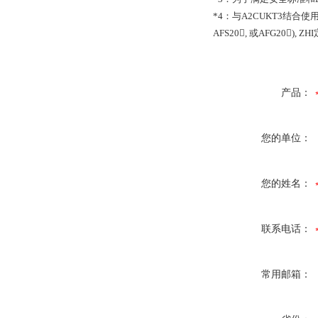
*4
：与
A2CUKT3
结合使
AFS20,
或
AFG20), ZHI
产品：
您的单位：
您的姓名：
联系电话：
常用邮箱：