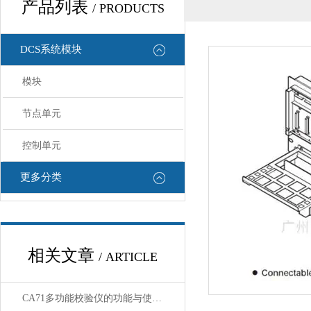
产品列表
/ PRODUCTS
DCS系统模块
模块
节点单元
控制单元
更多分类
相关文章
/ ARTICLE
CA71多功能校验仪的功能与使用指南