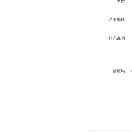
省份：
详细地址：
补充说明：
验证码：