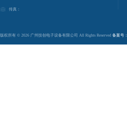
传真：
版权所有 © 2026 广州技创电子设备有限公司 All Rights Reserved
备案号：粤