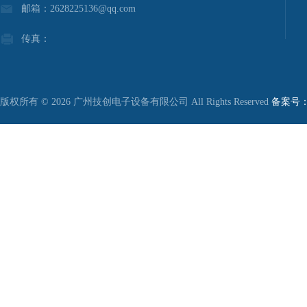
邮箱：2628225136@qq.com
传真：
版权所有 © 2026 广州技创电子设备有限公司 All Rights Reserved
备案号：粤