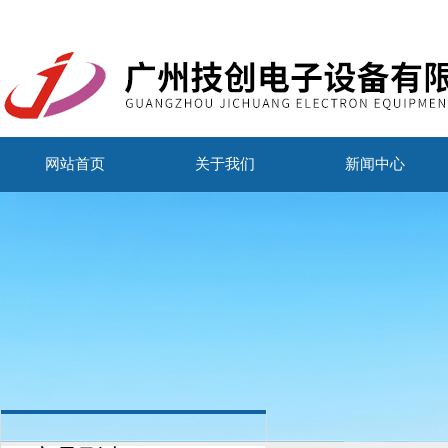
网站首页
关于我们
新闻中心