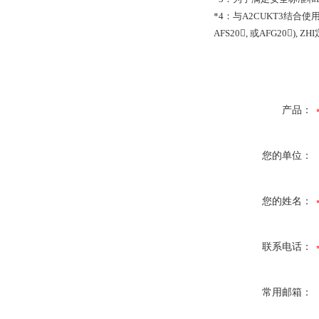
*4
：与
A2CUKT3
结合使
AFS20,
或
AFG20), ZHI
产品：
您的单位：
您的姓名：
联系电话：
常用邮箱：