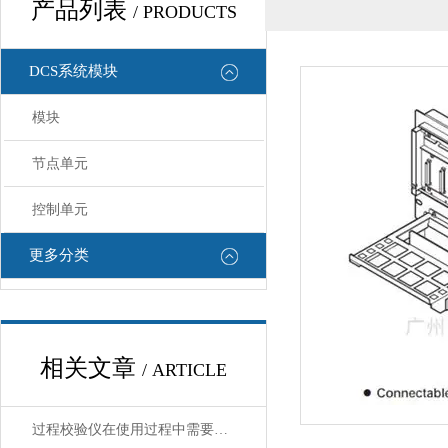
产品列表
/ PRODUCTS
DCS系统模块
模块
节点单元
控制单元
更多分类
相关文章
/ ARTICLE
过程校验仪在使用过程中需要注意哪些安全问题