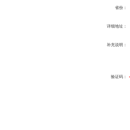
省份：
详细地址：
补充说明：
验证码：