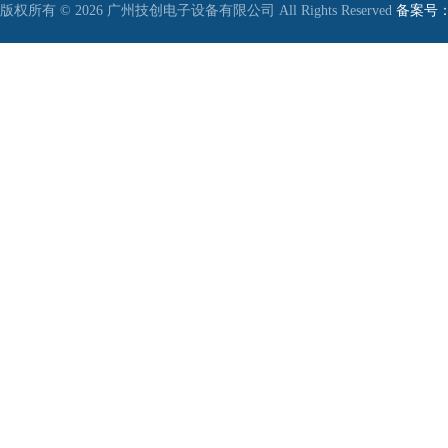
版权所有 © 2026 广州技创电子设备有限公司 All Rights Reserved
备案号：粤