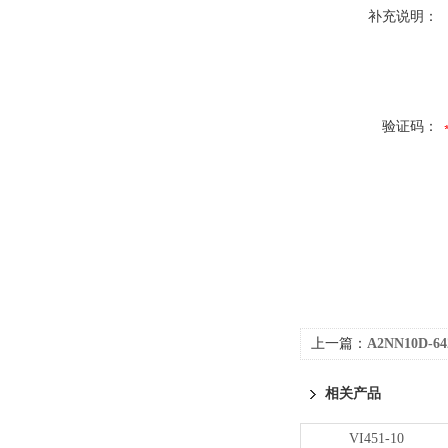
补充说明：
验证码：
上一篇：
A2NN10D-6
相关产品
VI451-10