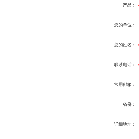
产品：
您的单位：
您的姓名：
联系电话：
常用邮箱：
省份：
详细地址：