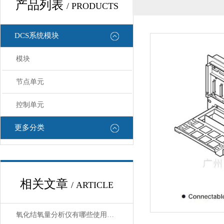
产品列表
/ PRODUCTS
DCS系统模块
模块
节点单元
控制单元
更多分类
相关文章
/ ARTICLE
氧化结氧量分析仪有哪些使用注意事项