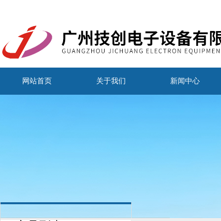
网站首页
关于我们
新闻中心