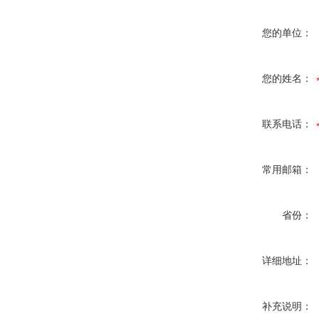
您的单位：
您的姓名：
联系电话：
常用邮箱：
省份：
详细地址：
补充说明：