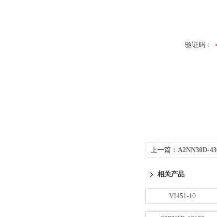
验证码：
上一篇：
A2NN30D-43
相关产品
VI451-10