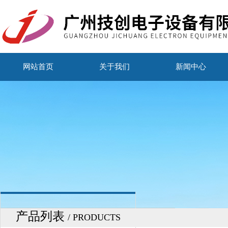
网站首页
关于我们
新闻中心
产品列表
/ PRODUCTS