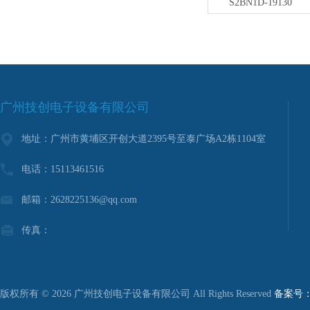
S2BN1D-19130
广州技创电子设备有限公司
地址：广州市黄埔区开创大道2395号至泰广场A2栋1104室
电话：15113461516
邮箱：2628225136@qq.com
传真：
版权所有 © 2026 广州技创电子设备有限公司 All Rights Reserved
备案号：粤