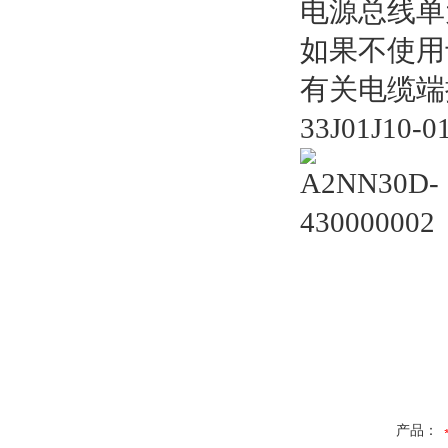
电源总线单元
如果不使用
有关电缆端接
33J01J10
产品：