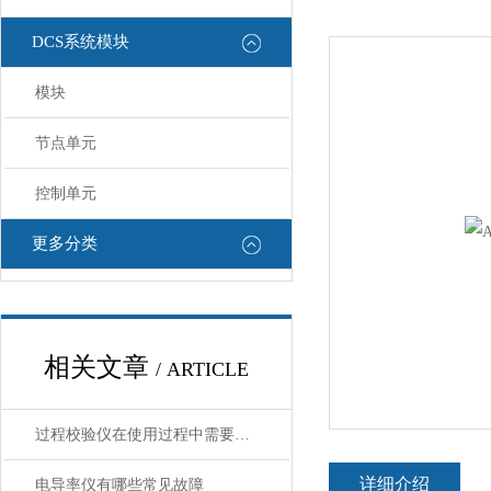
DCS系统模块
模块
节点单元
控制单元
更多分类
相关文章
/ ARTICLE
过程校验仪在使用过程中需要注意哪些安全问题
详细介绍
电导率仪有哪些常见故障